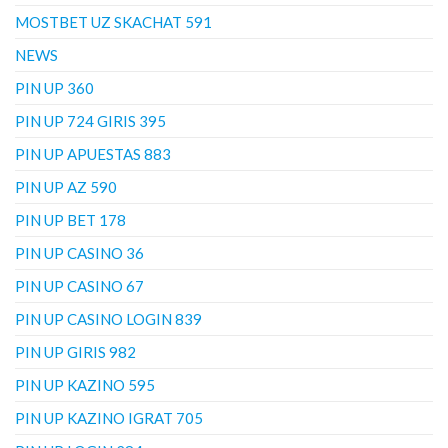
MOSTBET UZ SKACHAT 591
NEWS
PIN UP 360
PIN UP 724 GIRIS 395
PIN UP APUESTAS 883
PIN UP AZ 590
PIN UP BET 178
PIN UP CASINO 36
PIN UP CASINO 67
PIN UP CASINO LOGIN 839
PIN UP GIRIS 982
PIN UP KAZINO 595
PIN UP KAZINO IGRAT 705