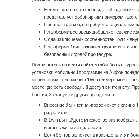
Несмотря на то, что речь идет об одном из 
представляет собой ярким примером такого к
Процесс краткое, не требует специальных на
Платф͏орма все вр͏емя добавл͏яет свежие ид
Одна из ключевых особенностей 1win – вн
Платформа 1вин казино сотрудничает с изв
безопасный игровой процедура.
Подпишитесь на вести сайта, чтобы быть в курс
установки мобильной программы на Айфон понадоб
мобильному приложению 1Win геймер сможет без 
месте, где есть свободный доступ к интернету. Пр
России, Хэллоуин и других праздников.
Внесение банкнот на игровой счет в казино 
ряд кликов.
В 1win вы найдете множество разнообразны
и игры с живыми дилерами.
Если беттор включает в квазиденьги 5 и бол