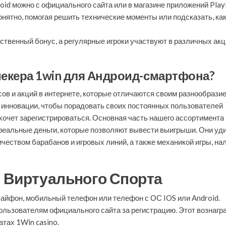
id можно с официального сайта или в магазине приложений Play
нятно, помогая решить технические моменты или подсказать, ка
ственный бонус, а регулярные игроки участвуют в различных акц
мекера 1win для Андроид-смартфона?
ов и акций в интернете, которые отличаются своим разнообразие
 инновации, чтобы порадовать своих постоянных пользователей
хочет зарегистрироваться. Основная часть нашего ассортимента
реальные деньги, которые позволяют вывести выигрыши. Они уд
чеством барабанов и игровых линий, а также механикой игры, на
И Виртуального Спорта
а айфон, мобильный телефон или телефон с ОС IOS или Android.
ользователям официального сайта за регистрацию. Этот вознаг
тах 1Win casino.