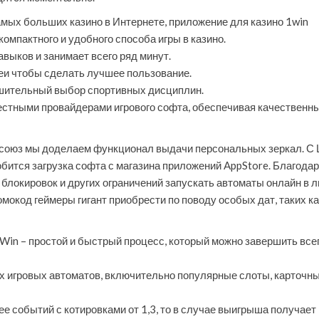
самых больших казино в Интернете, приложение для казино 1win
омпактного и удобного способа игры в казино.
выков и занимает всего ряд минут.
еи чтоб͏ы͏ сделать лучшее пользование.
ушительный выбор спортивных дисциплин.
естными провайдерами игрового софта, обеспечивая качественны
е, союз мы доделаем функционал выдачи персональных зеркал. С
ится загрузка софта с магазина приложений AppStore. Благода
блокировок и других ограничений запускать автоматы онлайн в 
омокод геймеры гигант приобрести по поводу особых дат, таких к
1Win – простой и быстрый процесс, который можно завершить всег
х игровых автоматов, включительно популярные слоты, карточны
ее событий с котировками от 1,3, то в случае выигрыша получает