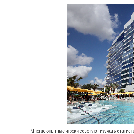
Многие опытные игроки советуют изучать статист