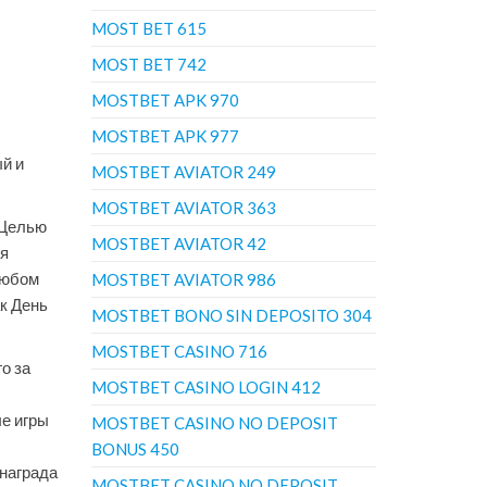
MOST BET 615
MOST BET 742
MOSTBET APK 970
MOSTBET APK 977
й и
MOSTBET AVIATOR 249
MOSTBET AVIATOR 363
 Целью
MOSTBET AVIATOR 42
ря
любом
MOSTBET AVIATOR 986
ак День
MOSTBET BONO SIN DEPOSITO 304
MOSTBET CASINO 716
о за
MOSTBET CASINO LOGIN 412
е игры
MOSTBET CASINO NO DEPOSIT
BONUS 450
 награда
MOSTBET CASINO NO DEPOSIT