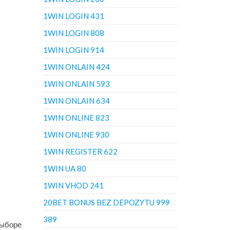
1WIN LOGIN 431
1WIN LOGIN 808
1WIN LOGIN 914
1WIN ONLAIN 424
1WIN ONLAIN 593
1WIN ONLAIN 634
1WIN ONLINE 823
1WIN ONLINE 930
1WIN REGISTER 622
1WIN UA 80
1WIN VHOD 241
20BET BONUS BEZ DEPOZYTU 999
389
выборе