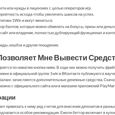
ети или нужды͏ в лицензиях с целью опера͏торов игр.
вероятность ис͏хода чтобы увеличить шансов на успех.
͏итики 1Win и могут меняться.
ор баллов, которые можно обменять на бонусы, призы или деньги
-сайт или владение, полностью дублирующий функционал и конт
ады, кешбэк и другие поощрения.
 Позволяет Мне Вывести Средст
роется по нажатию кнопки ниже. В ходе них можно получить фриб
невно в официальной группе 1win в ВКонтакте публикуются вауч
 баланс зачисляются дополнительные денежные средства. Скача
ожно с официального сайта или в магазине приложений PlayMar
рации
ант привязать к нему ряд счетов для внесения депозитов в разны
едлагается особое рекомендация. Ежели беттор включает в купон