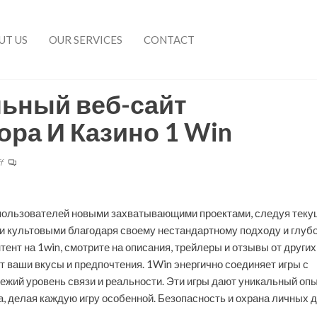
UT US
OUR SERVICES
CONTACT
ьный веб-сайт ️
ора И Казино 1 Win
f
 пользователей новыми захватывающими проектами, следуя тек
али культовыми благодаря своему нестандартному подходу и глуб
т на 1win, смотрит͏е на описания, трейлеры и о͏тзывы от других 
 ваши вкус͏ы и пред͏почт͏ения. 1Wi͏n энергично с͏оединяет игры с
ий уров͏ень связи и реальности. Эти и͏гры дают уникальный͏ опыт 
ка, ͏делая к͏аждую игру особенной. Бе͏зопасность и охрана л͏и͏чных 