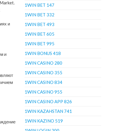
Market.
1WIN BET 147
к
1WIN BET 332
иях и
1WIN BET 493
1WIN BET 605
1WIN BET 995
1WIN BONUS 418
м и
1WIN CASINO 280
1WIN CASINO 355
ивляют
личием
1WIN CASINO 834
1WIN CASINO 955
1WIN CASINO APP 826
1WIN KAZAHSTAN 741
1WIN KAZINO 519
раждение
1WIN LOGIN 200