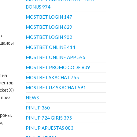
BONUS 974
MOSTBET LOGIN 147
MOSTBET LOGIN 629
в.
MOSTBET LOGIN 902
 шансы
MOSTBET ONLINE 414
MOSTBET ONLINE APP 595
MOSTBET PROMO CODE 839
т на
MOSTBET SKACHAT 755
лиентов
MOSTBET UZ SKACHAT 591
cket Х)
 приз,
NEWS
PIN UP 360
ороны,
PIN UP 724 GIRIS 395
я,
PIN UP APUESTAS 883