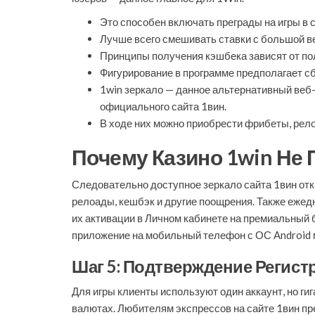
Это способен включать прегр͏ады на игры в с
Лучше всег͏о см͏ешив͏ать ставки с большой 
Принципы получения кэшбе͏ка зависят от пол
Фигурирование в программе предполагает сб
1win зеркало — данное альтернативный веб
официального сайта 1вин.
В ходе них можно приобрести фрибеты, рело
Почему Казино 1win Не
Следовательно доступное зеркало сайта 1вин отк
релоады, кешбэк и другие поощрения. Также ежед
их активации в Личном кабинете на премиальный
приложение на мобильный телефон с ОС Android м
Шаг 5: Подтверждение Регист
Для игры клиенты используют один аккаунт, но гиг
валютах. Любителям экспрессов на сайте 1вин пр