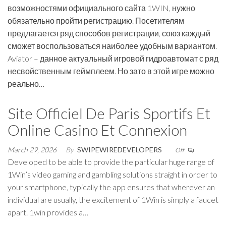
возможностями официального сайта 1WIN, нужно
обязательно пройти регистрацию. Посетителям
предлагается ряд способов регистрации, союз каждый
сможет воспользоваться наиболее удобным вариантом.
Aviator – данное актуальный игровой гидроавтомат с ряд
несвойственным геймплеем. Но зато в этой игре можно
реально…
Site Officiel De Paris Sportifs Et
Online Casino Et Connexion
March 29, 2026
By
SWIPEWIREDEVELOPERS
Off
Developed to be able to provide the particular huge range of
1Win’s video gaming and gambling solutions straight in order to
your smartphone, typically the app ensures that wherever an
individual are usually, the excitement of 1Win is simply a faucet
apart. 1win provides a…