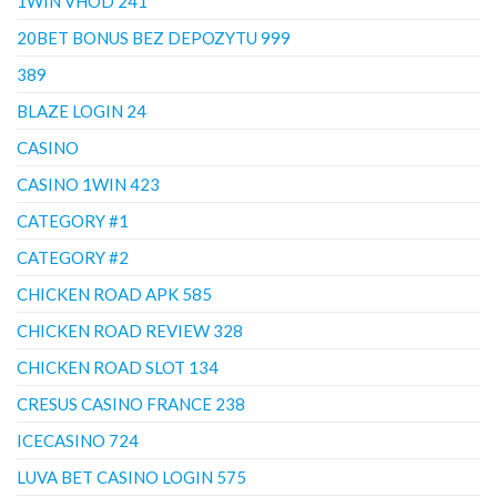
1WIN VHOD 241
20BET BONUS BEZ DEPOZYTU 999
389
BLAZE LOGIN 24
CASINO
CASINO 1WIN 423
CATEGORY #1
CATEGORY #2
CHICKEN ROAD APK 585
CHICKEN ROAD REVIEW 328
CHICKEN ROAD SLOT 134
CRESUS CASINO FRANCE 238
ICECASINO 724
LUVA BET CASINO LOGIN 575