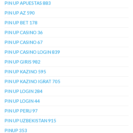
PIN UP APUESTAS 883
PIN UP AZ 590
PIN UP BET 178
PIN UP CASINO 36
PIN UP CASINO 67
PIN UP CASINO LOGIN 839
PIN UP GIRIS 982
PIN UP KAZINO 595
PIN UP KAZINO IGRAT 705
PIN UP LOGIN 284
PIN UP LOGIN 44
PIN UP PERU 97
PIN UP UZBEKISTAN 915
PINUP 353