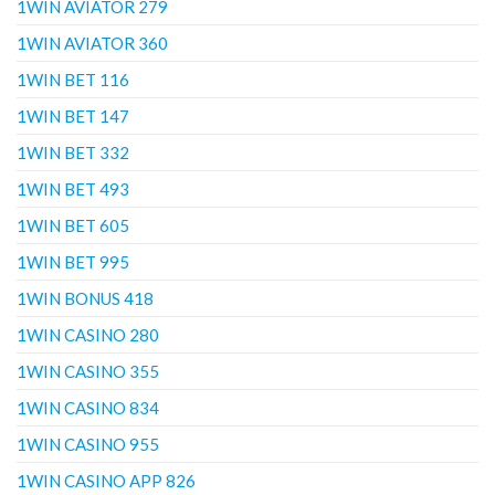
1WIN AVIATOR 279
1WIN AVIATOR 360
1WIN BET 116
1WIN BET 147
1WIN BET 332
1WIN BET 493
1WIN BET 605
1WIN BET 995
1WIN BONUS 418
1WIN CASINO 280
1WIN CASINO 355
1WIN CASINO 834
1WIN CASINO 955
1WIN CASINO APP 826