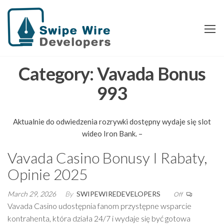
Skip
Swipe Wire
to
Developers
the
content
Category:
Vavada Bonus
993
Aktualnie do odwiedzenia rozrywki dostępny wydaje się slot
wideo Iron Bank. –
Vavada Casino Bonusy I Rabaty,
Opinie 2025
March 29, 2026
By
SWIPEWIREDEVELOPERS
Off
Vavada Casino udostępnia fanom przystępne wsparcie
kontrahenta, która działa 24/7 i wydaje się być gotowa