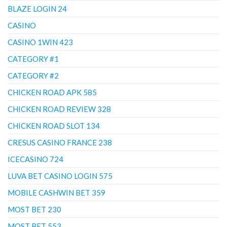
BLAZE LOGIN 24
CASINO
CASINO 1WIN 423
CATEGORY #1
CATEGORY #2
CHICKEN ROAD APK 585
CHICKEN ROAD REVIEW 328
CHICKEN ROAD SLOT 134
CRESUS CASINO FRANCE 238
ICECASINO 724
LUVA BET CASINO LOGIN 575
MOBILE CASHWIN BET 359
MOST BET 230
MOST BET 553