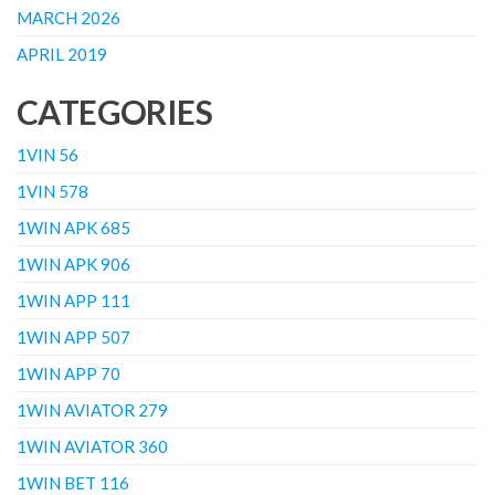
MARCH 2026
APRIL 2019
CATEGORIES
1VIN 56
1VIN 578
1WIN APK 685
1WIN APK 906
1WIN APP 111
1WIN APP 507
1WIN APP 70
1WIN AVIATOR 279
1WIN AVIATOR 360
1WIN BET 116