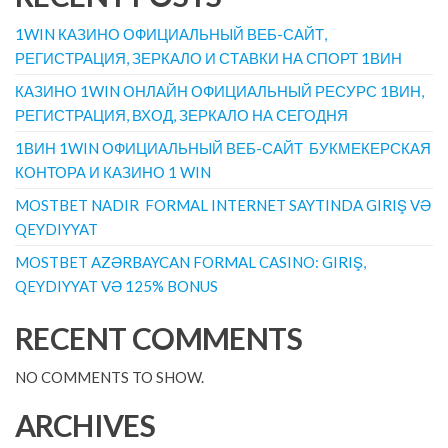
1WIN КАЗИНО ОФИЦИАЛЬНЫЙ ВЕБ-САЙТ,
РЕГИСТРАЦИЯ, ЗЕРКАЛО И СТАВКИ НА СПОРТ 1ВИН
КАЗИНО 1WIN ОНЛАЙН ОФИЦИАЛЬНЫЙ РЕСУРС 1ВИН,
РЕГИСТРАЦИЯ, ВХОД, ЗЕРКАЛО НА СЕГОДНЯ
1ВИН 1WIN ОФИЦИАЛЬНЫЙ ВЕБ-САЙТ ️ БУКМЕКЕРСКАЯ
КОНТОРА И КАЗИНО 1 WIN
MOSTBET NADIR ️ FORMAL INTERNET SAYTINDA GIRIŞ VƏ
QEYDIYYAT
MOSTBET AZƏRBAYCAN FORMAL CASINO: GIRIŞ,
QEYDIYYAT VƏ 125% BONUS
RECENT COMMENTS
NO COMMENTS TO SHOW.
ARCHIVES