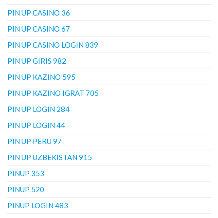
PIN UP CASINO 36
PIN UP CASINO 67
PIN UP CASINO LOGIN 839
PIN UP GIRIS 982
PIN UP KAZINO 595
PIN UP KAZINO IGRAT 705
PIN UP LOGIN 284
PIN UP LOGIN 44
PIN UP PERU 97
PIN UP UZBEKISTAN 915
PINUP 353
PINUP 520
PINUP LOGIN 483