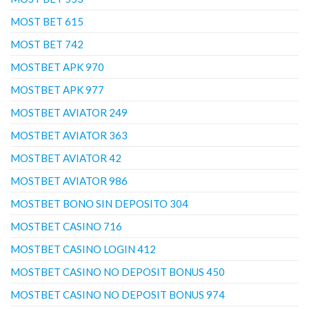
MOST BET 615
MOST BET 742
MOSTBET APK 970
MOSTBET APK 977
MOSTBET AVIATOR 249
MOSTBET AVIATOR 363
MOSTBET AVIATOR 42
MOSTBET AVIATOR 986
MOSTBET BONO SIN DEPOSITO 304
MOSTBET CASINO 716
MOSTBET CASINO LOGIN 412
MOSTBET CASINO NO DEPOSIT BONUS 450
MOSTBET CASINO NO DEPOSIT BONUS 974