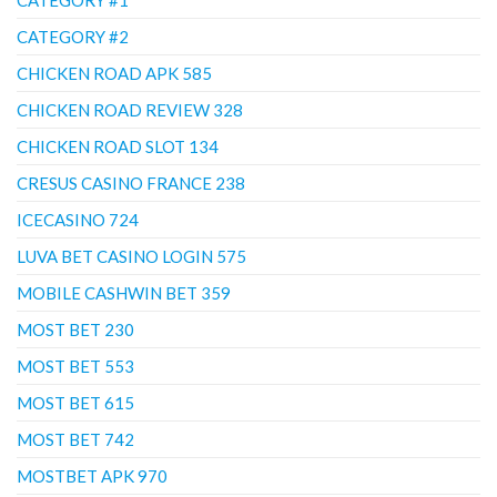
CATEGORY #1
CATEGORY #2
CHICKEN ROAD APK 585
CHICKEN ROAD REVIEW 328
CHICKEN ROAD SLOT 134
CRESUS CASINO FRANCE 238
ICECASINO 724
LUVA BET CASINO LOGIN 575
MOBILE CASHWIN BET 359
MOST BET 230
MOST BET 553
MOST BET 615
MOST BET 742
MOSTBET APK 970