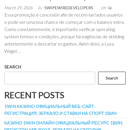
March 29, 2026
By
SWIPEWIREDEVELOPERS
Off
Essa promoção é concesión afin de recém-lan?ados usuários
e pode ser uma boa chance de começar com o balance extra.
Como constantemente, é importante verificar operating
system termos e condições, porque há exigências de skidding
anteriormente a descartar os ganhos. Além disto, a Luva
Wager…
SEARCH
Search
RECENT POSTS
1WIN КАЗИНО ОФИЦИАЛЬНЫЙ ВЕБ-САЙТ,
РЕГИСТРАЦИЯ, ЗЕРКАЛО И СТАВКИ НА СПОРТ 1ВИН
КАЗИНО 1WIN ОНЛАЙН ОФИЦИАЛЬНЫЙ РЕСУРС 1ВИН,
РЕГИСТРАЦИЯ, ВХОД, ЗЕРКАЛО НА СЕГОДНЯ