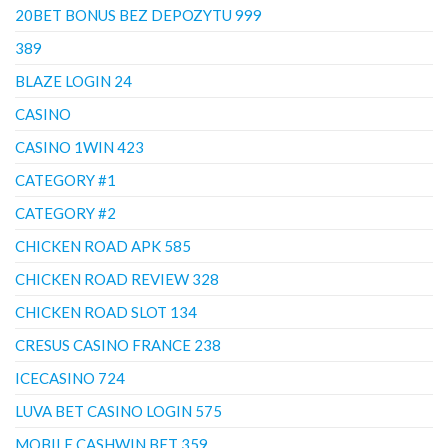
20BET BONUS BEZ DEPOZYTU 999
389
BLAZE LOGIN 24
CASINO
CASINO 1WIN 423
CATEGORY #1
CATEGORY #2
CHICKEN ROAD APK 585
CHICKEN ROAD REVIEW 328
CHICKEN ROAD SLOT 134
CRESUS CASINO FRANCE 238
ICECASINO 724
LUVA BET CASINO LOGIN 575
MOBILE CASHWIN BET 359