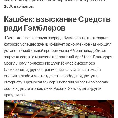
1000 вариантов.
Кэшбек: взыскание Средств
ради Гэмблеров
1Вин – данное в первую очередь букмекер, на платформе
которого успешно функционирует одноименное казино. Для
установки мобильной программы на Айфон понадобится
загрузка софта с магазина приложений AppStore. Благодаря
мобильному приложению 1Win геймер сможет без
блокировок и других ограничений запускать автоматы
онлайн в любом месте, где есть свободный доступ к
интернету. Промокод геймеры исполин обрести по поводу
особых дат, таких как День России, Хэллоуин и других
праздников.