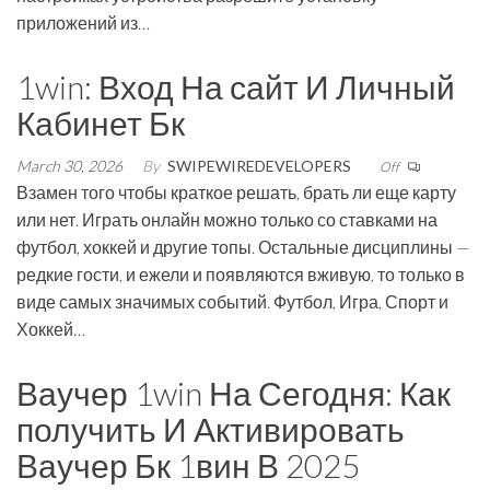
приложений из…
1win: Вход На сайт И Личный
Кабинет Бк
March 30, 2026
By
SWIPEWIREDEVELOPERS
Off
Взамен того чтобы краткое решать, брать ли еще карту
или нет. Играть онлайн можно только со ставками на
футбол, хоккей и другие топы. Остальные дисциплины —
редкие гости, и ежели и появляются вживую, то только в
виде самых значимых событий. Футбол, Игра, Спорт и
Хоккей…
Ваучер 1win На Сегодня: Как
получить И Активировать
Ваучер Бк 1вин В 2025