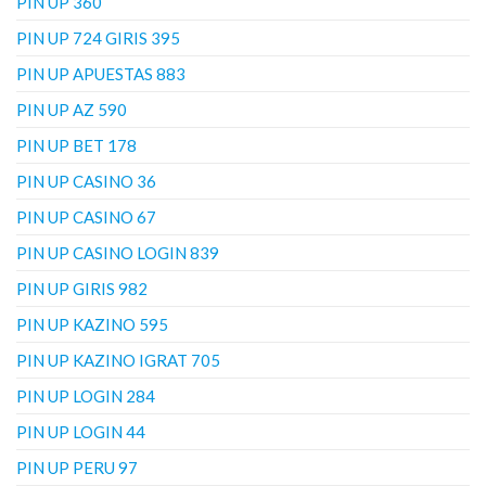
PIN UP 360
PIN UP 724 GIRIS 395
PIN UP APUESTAS 883
PIN UP AZ 590
PIN UP BET 178
PIN UP CASINO 36
PIN UP CASINO 67
PIN UP CASINO LOGIN 839
PIN UP GIRIS 982
PIN UP KAZINO 595
PIN UP KAZINO IGRAT 705
PIN UP LOGIN 284
PIN UP LOGIN 44
PIN UP PERU 97