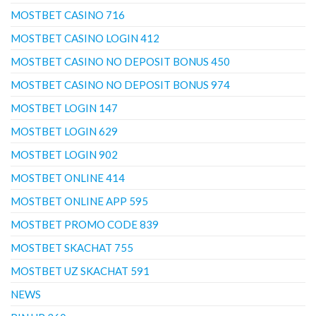
MOSTBET CASINO 716
MOSTBET CASINO LOGIN 412
MOSTBET CASINO NO DEPOSIT BONUS 450
MOSTBET CASINO NO DEPOSIT BONUS 974
MOSTBET LOGIN 147
MOSTBET LOGIN 629
MOSTBET LOGIN 902
MOSTBET ONLINE 414
MOSTBET ONLINE APP 595
MOSTBET PROMO CODE 839
MOSTBET SKACHAT 755
MOSTBET UZ SKACHAT 591
NEWS