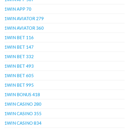
1WIN APP 70
1WIN AVIATOR 279
1WIN AVIATOR 360
1WIN BET 116
1WIN BET 147
1WIN BET 332
1WIN BET 493
1WIN BET 605
1WIN BET 995
1WIN BONUS 418
1WIN CASINO 280
1WIN CASINO 355
1WIN CASINO 834