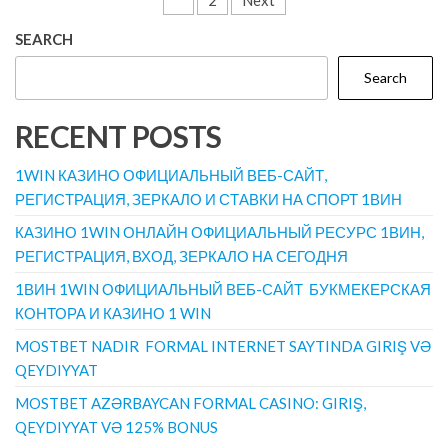
Posts
1
2
Next
pagination
SEARCH
Search
RECENT POSTS
1WIN КАЗИНО ОФИЦИАЛЬНЫЙ ВЕБ-САЙТ,
РЕГИСТРАЦИЯ, ЗЕРКАЛО И СТАВКИ НА СПОРТ 1ВИН
КАЗИНО 1WIN ОНЛАЙН ОФИЦИАЛЬНЫЙ РЕСУРС 1ВИН,
РЕГИСТРАЦИЯ, ВХОД, ЗЕРКАЛО НА СЕГОДНЯ
1ВИН 1WIN ОФИЦИАЛЬНЫЙ ВЕБ-САЙТ ️ БУКМЕКЕРСКАЯ
КОНТОРА И КАЗИНО 1 WIN
MOSTBET NADIR ️ FORMAL INTERNET SAYTINDA GIRIŞ VƏ
QEYDIYYAT
MOSTBET AZƏRBAYCAN FORMAL CASINO: GIRIŞ,
QEYDIYYAT VƏ 125% BONUS