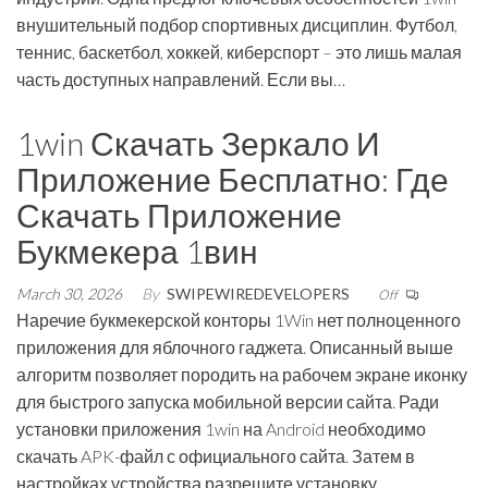
внушительный подбор спортивных дисциплин. Футбол,
теннис, баскетбол, хоккей, киберспорт – это лишь малая
часть доступных направлений. Если вы…
1win Скачать Зеркало И
Приложение Бесплатно: Где
Скачать Приложение
Букмекера 1вин
March 30, 2026
By
SWIPEWIREDEVELOPERS
Off
Наречие букмекерской конторы 1Win нет полноценного
приложения для яблочного гаджета. Описанный выше
алгоритм позволяет породить на рабочем экране иконку
для быстрого запуска мобильной версии сайта. Ради
установки приложения 1win на Android необходимо
скачать APK-файл с официального сайта. Затем в
настройках устройства разрешите установку