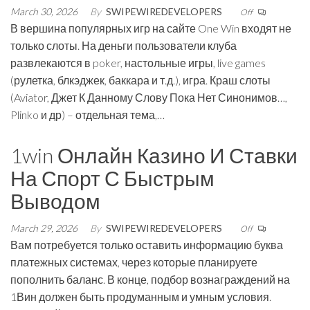
March 30, 2026
By
SWIPEWIREDEVELOPERS
Off
В вершина популярных игр на сайте One Win входят не
только слоты. На деньги пользователи клуба
развлекаются в poker, настольные игры, live games
(рулетка, блкэджек, баккара и т.д.), игра. Краш слоты
(Aviator, Джет К Данному Слову Пока Нет Синонимов…,
Plinko и др) – отдельная тема,…
1win Онлайн Казино И Ставки
На Спорт С Быстрым
Выводом
March 29, 2026
By
SWIPEWIREDEVELOPERS
Off
Вам потребуется только оставить информацию буква
платежных системах, через которые планируете
пополнить баланс. В конце, подбор вознаграждений на
1Вин должен быть продуманным и умным условия.