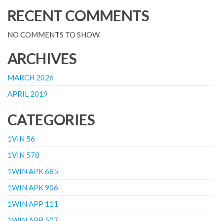
RECENT COMMENTS
NO COMMENTS TO SHOW.
ARCHIVES
MARCH 2026
APRIL 2019
CATEGORIES
1VIN 56
1VIN 578
1WIN APK 685
1WIN APK 906
1WIN APP 111
1WIN APP 507