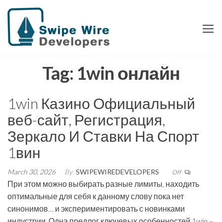
Skip
Swipe Wire
to
Developers
the
content
Tag:
1win онлайн
1win Казино Официальный
веб-сайт, Регистрация,
Зеркало И Ставки На Спорт
1вин
March 30, 2026
By
SWIPEWIREDEVELOPERS
Off
При этом можно выбирать разные лимиты, находить
оптимальные для себя к данному слову пока нет
синонимов… и экспериментировать с новинками
индустрии. Одна предлог ключевых особенностей 1win –