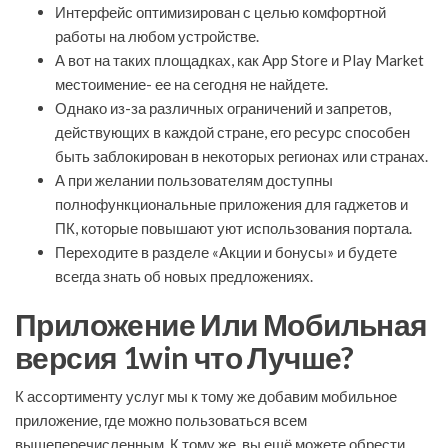
Интерфейс оптимизирован с целью комфортной
работы на любом устройстве.
А вот на таких площадках, как App Store и Play Market
местоимение- ее на сегодня не найдете.
Однако из-за различных ограничений и запретов,
действующих в каждой стране, его ресурс способен
быть заблокирован в некоторых регионах или странах.
А при желании пользователям доступны
полнофункциональные приложения для гаджетов и
ПК, которые повышают уют использования портала.
Переходите в разделе «Акции и бонусы» и будете
всегда знать об новых предложениях.
Приложение Или Мобильная
версия 1win что Лучше?
К ассортименту услуг мы к тому же добавим мобильное
приложение, где можно пользоваться всем
вышеперечисленным. К тому же, вы ещё можете обрести