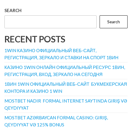
SEARCH
Search
RECENT POSTS
1WIN КАЗИНО ОФИЦИАЛЬНЫЙ ВЕБ-САЙТ,
РЕГИСТРАЦИЯ, ЗЕРКАЛО И СТАВКИ НА СПОРТ 1ВИН
КАЗИНО 1WIN ОНЛАЙН ОФИЦИАЛЬНЫЙ РЕСУРС 1ВИН,
РЕГИСТРАЦИЯ, ВХОД, ЗЕРКАЛО НА СЕГОДНЯ
1ВИН 1WIN ОФИЦИАЛЬНЫЙ ВЕБ-САЙТ ️ БУКМЕКЕРСКАЯ
КОНТОРА И КАЗИНО 1 WIN
MOSTBET NADIR ️ FORMAL INTERNET SAYTINDA GIRIŞ VƏ
QEYDIYYAT
MOSTBET AZƏRBAYCAN FORMAL CASINO: GIRIŞ,
QEYDIYYAT VƏ 125% BONUS