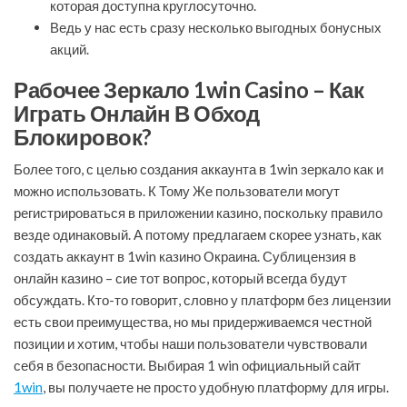
которая доступна круглосуточно.
Ведь у нас есть сразу несколько выгодных бонусных
акций.
Рабочее Зеркало 1win Casino – Как
Играть Онлайн В Обход
Блокировок?
Более того, с целью создания аккаунта в 1win зеркало как и
можно использовать. К Тому Же пользователи могут
регистрироваться в приложении казино, поскольку правило
везде одинаковый. А потому предлагаем скорее узнать, как
создать аккаунт в 1win казино Окраина. Сублицензия в
онлайн казино – сие тот вопрос, который всегда будут
обсуждать. Кто-то говорит, словно у платформ без лицензии
есть свои преимущества, но мы придерживаемся честной
позиции и хотим, чтобы наши пользователи чувствовали
себя в безопасности. Выбирая 1 win официальный сайт
1win
, вы получаете не просто удобную платформу для игры.