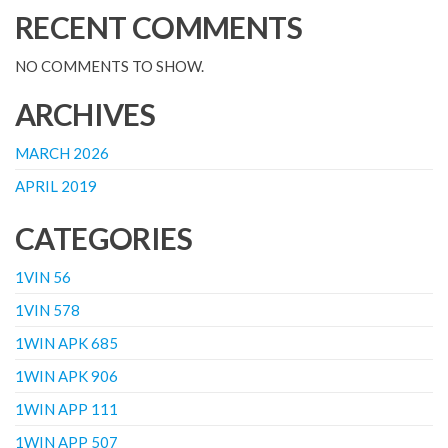
RECENT COMMENTS
NO COMMENTS TO SHOW.
ARCHIVES
MARCH 2026
APRIL 2019
CATEGORIES
1VIN 56
1VIN 578
1WIN APK 685
1WIN APK 906
1WIN APP 111
1WIN APP 507