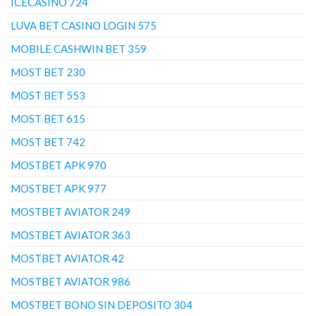
ICECASINO 724
LUVA BET CASINO LOGIN 575
MOBILE CASHWIN BET 359
MOST BET 230
MOST BET 553
MOST BET 615
MOST BET 742
MOSTBET APK 970
MOSTBET APK 977
MOSTBET AVIATOR 249
MOSTBET AVIATOR 363
MOSTBET AVIATOR 42
MOSTBET AVIATOR 986
MOSTBET BONO SIN DEPOSITO 304