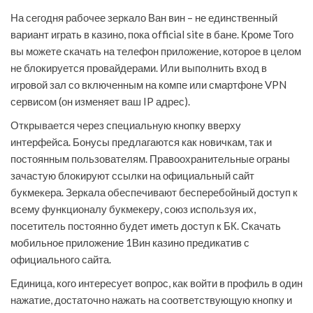
На сегодня рабочее зеркало Ван вин – не единственный
вариант играть в казино, пока official site в бане. Кроме Того
вы можете скачать на телефон приложение, которое в целом
не блокируется провайдерами. Или выполнить вход в
игровой зал со включенным на компе или смартфоне VPN
сервисом (он изменяет ваш IP адрес).
Открывается через специальную кнопку вверху
интерфейса. Бонусы предлагаются как новичкам, так и
постоянным пользователям. Правоохранительные ограны
зачастую блокируют ссылки на официальный сайт
букмекера. Зеркала обеспечивают бесперебойный доступ к
всему функционалу букмекеру, союз используя их,
посетитель постоянно будет иметь доступ к БК. Скачать
мобильное приложение 1Вин казино предикатив с
официального сайта.
Единица, кого интересует вопрос, как войти в профиль в один
нажатие, достаточно нажать на соответствующую кнопку и