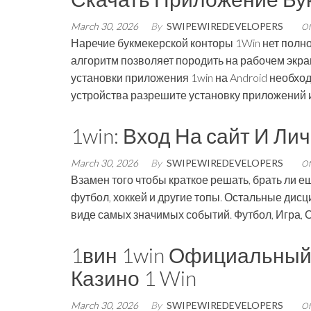
March 30, 2026
By
SWIPEWIREDEVELOPERS
Of
Наречие букмекерской конторы 1Win нет полн
алгоритм позволяет породить на рабочем экра
установки приложения 1win на Android необхо
устройства разрешите установку приложений 
1win: Вход На сайт И Ли
March 30, 2026
By
SWIPEWIREDEVELOPERS
Of
Взамен того чтобы краткое решать, брать ли ещ
футбол, хоккей и другие топы. Остальные дисц
виде самых значимых событий. Футбол, Игра, 
1вин 1win Официальный 
Казино 1 Win
March 30, 2026
By
SWIPEWIREDEVELOPERS
Of