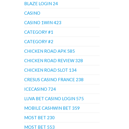
BLAZE LOGIN 24
CASINO
CASINO 1WIN 423
CATEGORY #1
CATEGORY #2
CHICKEN ROAD APK 585
CHICKEN ROAD REVIEW 328
CHICKEN ROAD SLOT 134
CRESUS CASINO FRANCE 238
ICECASINO 724
LUVA BET CASINO LOGIN 575
MOBILE CASHWIN BET 359
MOST BET 230
MOST BET 553