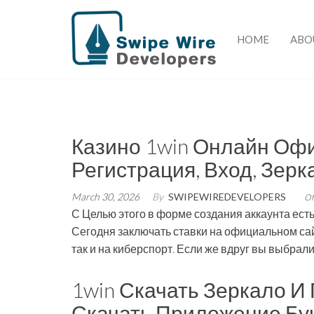
Skip
Swipe Wire
to
HOME
ABO
Developers
the
content
Казино 1win Онлайн Офи
Регистрация, Вход, Зерк
March 30, 2026
By
SWIPEWIREDEVELOPERS
Of
С Целью этого в форме создания аккаунта есть
Сегодня заключать ставки на официальном сай
так и на киберспорт. Если же вдруг вы выбрал
1win Скачать Зеркало И
Скачать Приложение Бу