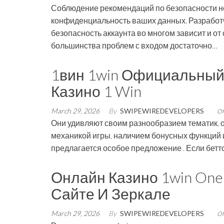
Соблюдение рекомендаций по безопасности не 
конфиденциальность ваших данных. Разработч
безопасность аккаунта во многом зависит и о
большинства проблем с входом достаточно…
1вин 1win Официальный 
Казино 1 Win
March 29, 2026
By
SWIPEWIREDEVELOPERS
Of
Они удивляют своим разнообразием тематик, 
механикой игры, наличием бонусных функций 
предлагается особое предложение . Если беттор
Онлайн Казино 1win One 
Сайте И Зеркале
March 29, 2026
By
SWIPEWIREDEVELOPERS
Of