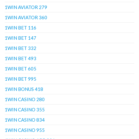
1WIN AVIATOR 279
1WIN AVIATOR 360
1WIN BET 116
1WIN BET 147
1WIN BET 332
1WIN BET 493
1WIN BET 605
1WIN BET 995
1WIN BONUS 418
1WIN CASINO 280
1WIN CASINO 355
1WIN CASINO 834
1WIN CASINO 955