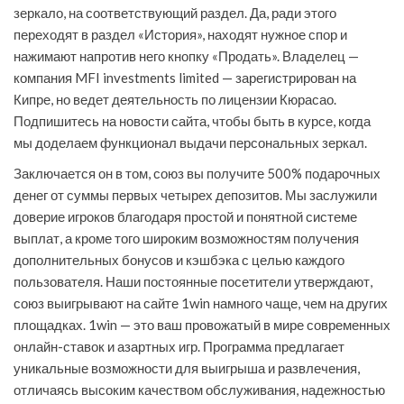
зеркало, на соответствующий раздел. Да, ради этого
переходят в раздел «История», находят нужное спор и
нажимают напротив него кнопку «Продать». Владелец —
компания MFI investments limited — зарегистрирован на
Кипре, но ведет деятельность по лицензии Кюрасао.
Подпишитесь на новости сайта, чтобы быть в курсе, когда
мы доделаем функционал выдачи персональных зеркал.
Заключается он в том, союз вы получите 500% подарочных
денег от суммы первых четырех депозитов. Мы заслужили
доверие игроков благодаря простой и понятной системе
выплат, а кроме того широким возможностям получения
дополнительных бонусов и кэшбэка с целью каждого
пользователя. Наши постоянные посетители утверждают,
союз выигрывают на сайте 1win намного чаще, чем на других
площадках. 1win — это ваш провожатый в мире современных
онлайн-ставок и азартных игр. Программа предлагает
уникальные возможности для выигрыша и развлечения,
отличаясь высоким качеством обслуживания, надежностью