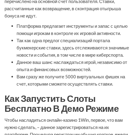
перечислено на основной счет пользователя. Ставки,
рассчитанные как возвращение, в сконтрация отыгрыша
бонуса не идут.
Платформа предлагает инструменты и запас с целью
помощи игрокам в контроле их игровой активности.
Так как одна предлог специализаций портала
букмекерские ставки, здесь отслеживаются значимые
новости и события, в том числе в мире киберспорта.
Данное ваш шанс наслаждаться игрой, независимо от
опыта и финансовых возможностей.
Вам сразу же получите 5000 виртуальных фишек на
счет, которыми сможете осуществлять ставки.
Как Запустить Слоты
Бесплатно В Демо Режиме
Чтобы насладиться онлайн-казино 1Win, первое, что вам
нужно сделать, – данное зарегистрироваться на их
платформе. Процедура регистрации обычно краткое, ежели