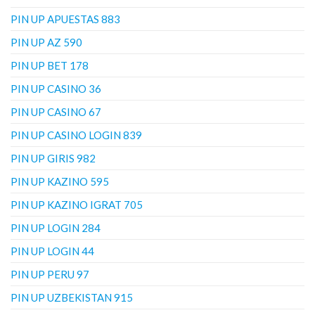
PIN UP APUESTAS 883
PIN UP AZ 590
PIN UP BET 178
PIN UP CASINO 36
PIN UP CASINO 67
PIN UP CASINO LOGIN 839
PIN UP GIRIS 982
PIN UP KAZINO 595
PIN UP KAZINO IGRAT 705
PIN UP LOGIN 284
PIN UP LOGIN 44
PIN UP PERU 97
PIN UP UZBEKISTAN 915