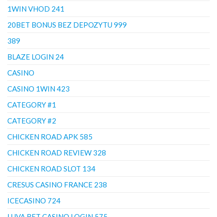
1WIN VHOD 241
20BET BONUS BEZ DEPOZYTU 999
389
BLAZE LOGIN 24
CASINO
CASINO 1WIN 423
CATEGORY #1
CATEGORY #2
CHICKEN ROAD APK 585
CHICKEN ROAD REVIEW 328
CHICKEN ROAD SLOT 134
CRESUS CASINO FRANCE 238
ICECASINO 724
LUVA BET CASINO LOGIN 575