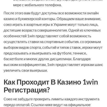
мере с мобильного телефона.
После этого вам будут доступны все возможности онлайн
казино и букмекерской конторы. Обращаем ваше внимание,
союз играть в азартные игры в Украине могут только лица,
достигшие возраста совершеннолетия. Одной из ключевых
особенностей 1win представляет собой возможность
осуществлять ставки на спортивные события. со огромным
выбором видов спорта, событий и типов ставок, игроки могут
предсказывать и выигрывать на футболе, теннисе,
баскетболе и многих других дисциплинах. Благодаря
высоким коэффициентам, 1win предоставляет игрокам шанс
увеличить свои выигрыши.
Как Проходит В Казино 1win
Регистрация?
Союз не забудьте проверить лимиты каждого инструмента
передо оплатой. Ссылки ниже ведут на официальное