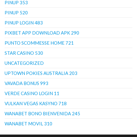
PINUP 353
PINUP 520
PINUP LOGIN 483
PIXBET APP DOWNLOAD APK 290
PUNTO SCOMMESSE HOME 721
STAR CASINO 530
UNCATEGORIZED
UPTOWN POKIES AUSTRALIA 203
VAVADA BONUS 993
VERDE CASINO LOGIN 11
VULKAN VEGAS KASYNO 718
WANABET BONO BIENVENIDA 245
WANABET MOVIL 310