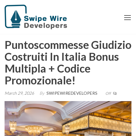
Skip
Swipe Wire
to
Developers
the
content
Puntoscommesse Giudizio
Costruiti In Italia Bonus
Multipla + Codice
Promozionale!
March 29, 2026
By
SWIPEWIREDEVELOPERS
Off