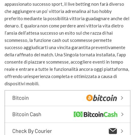
appassionato successo sport, il live betting non farà diverso
che aggiungere un po’ vittoria adrenalina al tuo hobby
preferito mediante la possibilità vittoria guadagnare anche del
denaro. E qualora non come perdere anni vittoria vita dietro
l’ansia dell’attesa successo un esito sul che razza di hai
scommesso, la funzione cash out scommesse permette
successo aggiudicarti una vincita garantita preventivamente
della raffinato del match. Una Singola tornata installata, l’app
consente di piazzare scommesse, accogliere eventi in tempo
reale e entrare a tutte le funzionalità ancora oggi piattaforma,
offrendo un’esperienza completa e ottimizzata a causa di
dispositivi mobili.