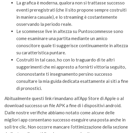
La grafica è moderna, qualora non si trattasse successo
eventi preregistrati (che il sito propone sempre costruiti
in maniera casuale), e lo streaming è costantemente
osservando la periodo reale.
Le scommesse live in altezza su Puntoscommesse sono
come esaminare una partita mediante un amico
conoscitore quale ti suggerisce continuamente in altezza
su caratteristica puntare.
Costruiti In tal caso, ho con lo traguardo di te altri
suggerimenti che mi appresto a fornirti vittoria seguito,
ciononostante ti insegnamento persino successo
consultare la mia guida dedicata esattamente ai siti a fine
di pronostici.
Abitualmente questi link rimandano all’App Store di Apple o al
download successo un file APK a fine di i dispositivi android.
Dalle nostre verifiche abbiamo notato come alcune delle
migliori app consentano successo eseguire una posta anche in
soli tre clic. Non occorre mancare l’ottimizzazione della sezione