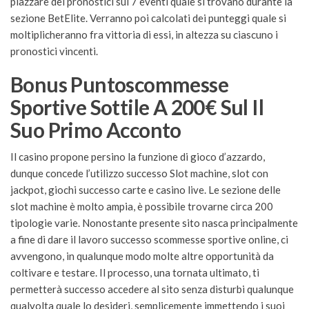
piazzare dei pronostici sui 7 eventi quale si trovano durante la
sezione BetElite. Verranno poi calcolati dei punteggi quale si
moltiplicheranno fra vittoria di essi, in altezza su ciascuno i
pronostici vincenti.
Bonus Puntoscommesse
Sportive Sottile A 200€ Sul Il
Suo Primo Acconto
Il casino propone persino la funzione di gioco d’azzardo,
dunque concede l’utilizzo successo Slot machine, slot con
jackpot, giochi successo carte e casino live. Le sezione delle
slot machine è molto ampia, è possibile trovarne circa 200
tipologie varie. Nonostante presente sito nasca principalmente
a fine di dare il lavoro successo scommesse sportive online, ci
avvengono, in qualunque modo molte altre opportunità da
coltivare e testare. Il processo, una tornata ultimato, ti
permetterà successo accedere al sito senza disturbi qualunque
qualvolta quale lo desideri, semplicemente immettendo i suoi