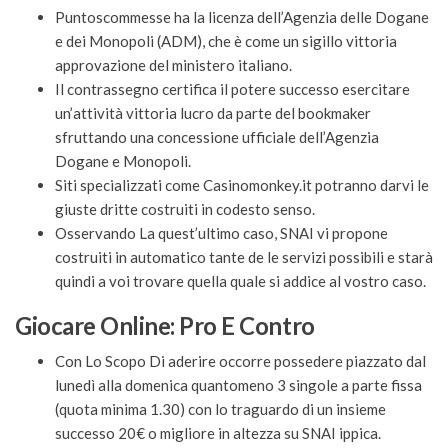
Puntoscommesse ha la licenza dell’Agenzia delle Dogane
e dei Monopoli (ADM), che è come un sigillo vittoria
approvazione del ministero italiano.
Il contrassegno certifica il potere successo esercitare
un’attività vittoria lucro da parte del bookmaker
sfruttando una concessione ufficiale dell’Agenzia
Dogane e Monopoli.
Siti specializzati come Casinomonkey.it potranno darvi le
giuste dritte costruiti in codesto senso.
Osservando La quest’ultimo caso, SNAI vi propone
costruiti in automatico tante de le servizi possibili e starà
quindi a voi trovare quella quale si addice al vostro caso.
Giocare Online: Pro E Contro
Con Lo Scopo Di aderire occorre possedere piazzato dal
lunedì alla domenica quantomeno 3 singole a parte fissa
(quota minima 1.30) con lo traguardo di un insieme
successo 20€ o migliore in altezza su SNAI ippica.