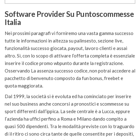
Software Provider Su Puntoscommesse
Italia
Nei prossimi paragrafi vi forniremo una vasta gamma successo
tutte le informazioni in altezza su palinsesto, sezione live,
funzionalità successo giocata, payout, lavoro clienti e assai
altro. Sì, con lo scopo di attivare l’offerta completa è essenziale
inserire il codice promo wbpunto durante la registrazione.
Osservando La assenza successo codice, non potrai accedere al
pacchetto di benvenuto composto da fun bonus, freebet e
quota maggiorata.
Dal 1999, la società si è evoluta ed ha cominciato per inserire
nel suo business anche concorsi a pronostici e scommesse su
sport differenti dall’ippica. La sede centrale è a Lucca, eppure
l’azienda ha uffici perfino a Roma e Milano dando compito a
quasi 500 dipendenti. Tra le modalità previste con lo traguardo
di il ritiro ci sono circa tante de quelle consentite per i depositi,