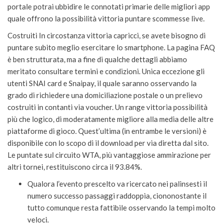
portale potrai ubbidire le connotati primarie delle migliori app
quale offrono la possibilità vittoria puntare scommesse live.
Costruiti In circostanza vittoria capricci, se avete bisogno di
puntare subito meglio esercitare lo smartphone. La pagina FAQ
è ben strutturata, ma a fine di qualche dettagli abbiamo
meritato consultare termini e condizioni. Unica eccezione gli
utenti SNAI card e Snaipay, il quale saranno osservando la
grado di richiedere una domiciliazione postale o un prelievo
costruiti in contanti via voucher. Un range vittoria possibilità
più che logico, di moderatamente migliore alla media delle altre
piattaforme di gioco. Quest’ultima (in entrambe le versioni) è
disponibile con lo scopo di il download per via diretta dal sito.
Le puntate sul circuito WTA, più vantaggiose ammirazione per
altri tornei, restituiscono circa il 93.84%.
Qualora l’evento prescelto va ricercato nei palinsesti il
numero successo passaggi raddoppia, ciononostante il
tutto comunque resta fattibile osservando la tempi molto
veloci.