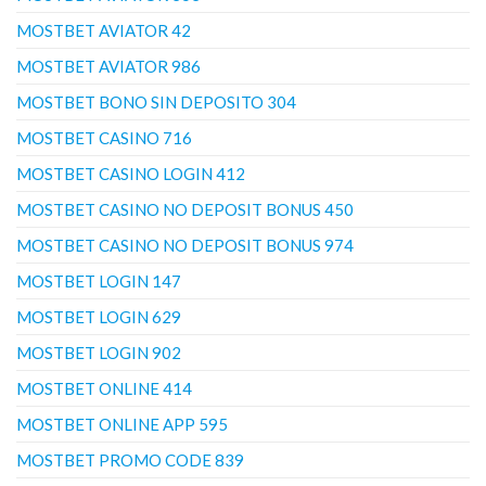
MOSTBET AVIATOR 42
MOSTBET AVIATOR 986
MOSTBET BONO SIN DEPOSITO 304
MOSTBET CASINO 716
MOSTBET CASINO LOGIN 412
MOSTBET CASINO NO DEPOSIT BONUS 450
MOSTBET CASINO NO DEPOSIT BONUS 974
MOSTBET LOGIN 147
MOSTBET LOGIN 629
MOSTBET LOGIN 902
MOSTBET ONLINE 414
MOSTBET ONLINE APP 595
MOSTBET PROMO CODE 839