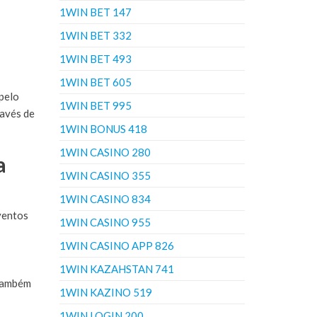
1WIN BET 147
1WIN BET 332
1WIN BET 493
1WIN BET 605
pelo
1WIN BET 995
ravés de
1WIN BONUS 418
1WIN CASINO 280
a
1WIN CASINO 355
1WIN CASINO 834
ventos
1WIN CASINO 955
1WIN CASINO APP 826
1WIN KAZAHSTAN 741
 também
1WIN KAZINO 519
1WIN LOGIN 200