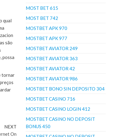
MOST BET 615
MOST BET 742
o qual
uma
MOSTBET APK 970
izacion
MOSTBET APK 977
vas são
MOSTBET AVIATOR 249
s
, possa
MOSTBET AVIATOR 363
MOSTBET AVIATOR 42
e tornar
MOSTBET AVIATOR 986
 preços
MOSTBET BONO SIN DEPOSITO 304
uardar
MOSTBET CASINO 716
MOSTBET CASINO LOGIN 412
MOSTBET CASINO NO DEPOSIT
Next
BONUS 450
NEXT
Post
ernet On
MOSTBET CASINO NO DEPOSIT