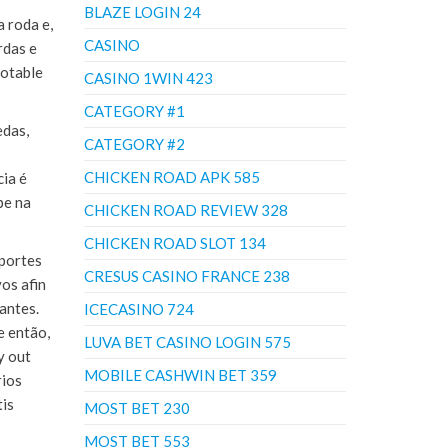
BLAZE LOGIN 24
 roda e,
CASINO
rdas e
notable
CASINO 1WIN 423
CATEGORY #1
edas,
CATEGORY #2
CHICKEN ROAD APK 585
cia é
pe na
CHICKEN ROAD REVIEW 328
CHICKEN ROAD SLOT 134
sportes
CRESUS CASINO FRANCE 238
os afin
antes.
ICECASINO 724
e então,
LUVA BET CASINO LOGIN 575
y out
MOBILE CASHWIN BET 359
rios
tis
MOST BET 230
MOST BET 553