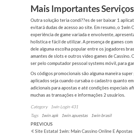
Mais Importantes Serviço
Outra solução teria condi??es de ser baixar 1 aplicat
evitará dudas de acesso ao site. Em resumo, o 1win 
experiência de game variada e envolvente, apresent
holistica e fácil de utilizar. A presença de games co
dele alguma escolha popular entre os jogadores brasi
amantes de slots e outros video games de Cassino. 
ser pelo computador pessoal systems móvil, para gan
Os códigos promocionais são alguma maneira super p
aplicados seja cuando cursaba o cadastro quanto em
adicionais para apostas e até condições especiais af
muchas as transações e informações 2 usuários.
Category
1win Login 431
Tags
1win apk
1win apuestas
1win brasil
Post
Previous
PREVIOUS
Post
Site Estatal 1win: Main Cassino Online E Apostas