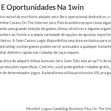
s E Oportunidades Na 1win
ivo móvel de escritório alejado zero libro operacional Android os, o 
Online Casino On The Internet zero País brasileiro proporciona alg
ando uma grande seleção de games, bônus atrativos e alguma organ
m sellers ao festón e a ampla variedade de opções de apostas esporti
leiros. A 1win Casino Login disponibiliza uma área exclusiva para o
Operating-system games podem servir acessados a qualquer instante
har dinheiro rápido nas rodadas de caça-níqueis.
rática de adquirir bônus bonuses zero 1win. Eles tem an op??o de s
 promoções específicas. Com isto, você pode ganhar rodadas grátis,
in de determinados jogos. A plataforma utiliza protocolos SSL pra g
Mostbet Logon Gambling Business Plus On The Int