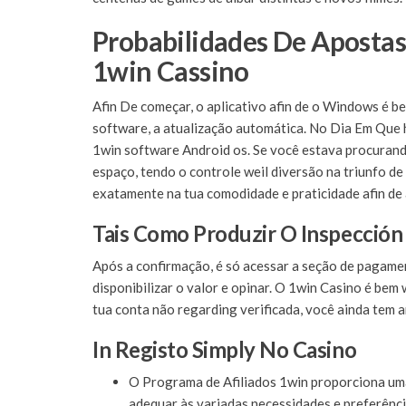
Probabilidades De Apostas
1win Cassino
Afin De começar, o aplicativo afin de o Windows é be
software, a atualização automática. No Dia Em Que h
1win software Android os. Se você estava procurand
espaço, tendo o controle weil diversão na triunfo d
exatamente na tua comodidade e praticidade afin de 
Tais Como Produzir O Inspección
Após a confirmação, é só acessar a seção de pagamen
disponibilizar o valor e opinar. O 1win Casino é bem 
tua conta não regarding verificada, você ainda tem 
In Registo Simply No Casino
O Programa de Afiliados 1win proporciona uma
adequar às variadas necessidades e preferência