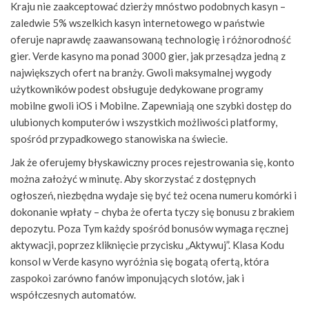
Kraju nie zaakceptować dzierży mnóstwo podobnych kasyn –
zaledwie 5% wszelkich kasyn internetowego w państwie
oferuje naprawdę zaawansowaną technologię i różnorodność
gier. Verde kasyno ma ponad 3000 gier, jak przesądza jedną z
największych ofert na branży. Gwoli maksymalnej wygody
użytkowników podest obsługuje dedykowane programy
mobilne gwoli iOS i Mobilne. Zapewniają one szybki dostęp do
ulubionych komputerów i wszystkich możliwości platformy,
spośród przypadkowego stanowiska na świecie.
Jak że oferujemy błyskawiczny proces rejestrowania się, konto
można założyć w minutę. Aby skorzystać z dostępnych
ogłoszeń, niezbędna wydaje się być też ocena numeru komórki i
dokonanie wpłaty – chyba że oferta tyczy się bonusu z brakiem
depozytu. Poza Tym każdy spośród bonusów wymaga ręcznej
aktywacji, poprzez kliknięcie przycisku „Aktywuj”. Klasa Kodu
konsol w Verde kasyno wyróżnia się bogatą ofertą, która
zaspokoi zarówno fanów imponujących slotów, jak i
współczesnych automatów.