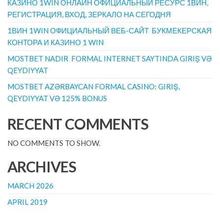
КАЗИНО 1WIN ОНЛАЙН ОФИЦИАЛЬНЫЙ РЕСУРС 1ВИН,
РЕГИСТРАЦИЯ, ВХОД, ЗЕРКАЛО НА СЕГОДНЯ
1ВИН 1WIN ОФИЦИАЛЬНЫЙ ВЕБ-САЙТ ️ БУКМЕКЕРСКАЯ
КОНТОРА И КАЗИНО 1 WIN
MOSTBET NADIR ️ FORMAL INTERNET SAYTINDA GIRIŞ VƏ
QEYDIYYAT
MOSTBET AZƏRBAYCAN FORMAL CASINO: GIRIŞ,
QEYDIYYAT VƏ 125% BONUS
RECENT COMMENTS
NO COMMENTS TO SHOW.
ARCHIVES
MARCH 2026
APRIL 2019