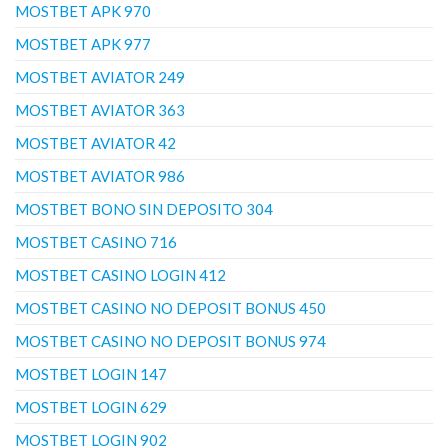
MOSTBET APK 970
MOSTBET APK 977
MOSTBET AVIATOR 249
MOSTBET AVIATOR 363
MOSTBET AVIATOR 42
MOSTBET AVIATOR 986
MOSTBET BONO SIN DEPOSITO 304
MOSTBET CASINO 716
MOSTBET CASINO LOGIN 412
MOSTBET CASINO NO DEPOSIT BONUS 450
MOSTBET CASINO NO DEPOSIT BONUS 974
MOSTBET LOGIN 147
MOSTBET LOGIN 629
MOSTBET LOGIN 902