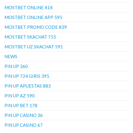
MOSTBET ONLINE 414
MOSTBET ONLINE APP 595
MOSTBET PROMO CODE 839
MOSTBET SKACHAT 755
MOSTBET UZ SKACHAT 591
NEWS
PIN UP 360
PIN UP 724 GIRIS 395
PIN UP APUESTAS 883
PIN UP AZ 590
PIN UP BET 178
PIN UP CASINO 36
PIN UP CASINO 67