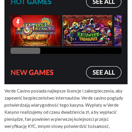
Verde Casino posiada najlepsze licencje i zabezpieczenia, aby
zapewnić bezpieczeństwo internautów. Verde casino poglądy
potwierdzają wiarygodność tego kasyna. Wypłaty w Verde
Kasyno realizujemy od czasu dwadzieścia zł, a by wypłacić
pieniądze, fan powinien w pierwszej kolejności przejść
weryfikację KYC, innymi słowy potwierdzić tożsamość,