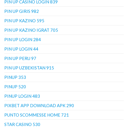
PIN UP CASINO LOGIN 839
PIN UP GIRIS 982
PIN UP KAZINO 595
PIN UP KAZINO IGRAT 705
PIN UP LOGIN 284
PIN UP LOGIN 44
PIN UP PERU 97
PIN UP UZBEKISTAN 915
PINUP 353
PINUP 520
PINUP LOGIN 483
PIXBET APP DOWNLOAD APK 290
PUNTO SCOMMESSE HOME 721
STAR CASINO 530