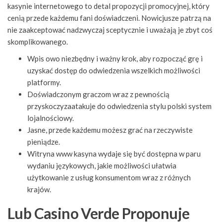
kasynie internetowego to detal propozycji promocyjnej, który
cenią przede każdemu fani doświadczeni. Nowicjusze patrzą na
nie zaakceptować nadzwyczaj sceptycznie i uważają je zbyt coś
skomplikowanego.
Wpis owo niezbędny i ważny krok, aby rozpocząć grę i
uzyskać dostęp do odwiedzenia wszelkich możliwości
platformy.
Doświadczonym graczom wraz z pewnością
przyskoczyzaatakuje do odwiedzenia stylu polski system
lojalnościowy.
Jasne, przede każdemu możesz grać na rzeczywiste
pieniądze.
Witryna www kasyna wydaje się być dostępna w paru
wydaniu językowych, jakie możliwości ułatwia
użytkowanie z usług konsumentom wraz z różnych
krajów.
Lub Casino Verde Proponuje