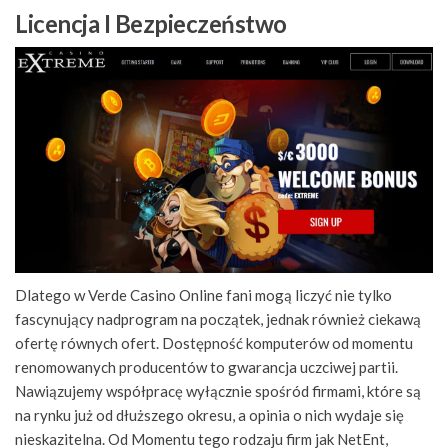
Licencja I Bezpieczeństwo
Dlatego w Verde Casino Online fani mogą liczyć nie tylko
fascynujący nadprogram na początek, jednak również ciekawą
ofertę równych ofert. Dostępność komputerów od momentu
renomowanych producentów to gwarancja uczciwej partii.
Nawiązujemy współpracę wyłącznie spośród firmami, które są
na rynku już od dłuższego okresu, a opinia o nich wydaje się
nieskazitelna. Od Momentu tego rodzaju firm jak NetEnt,