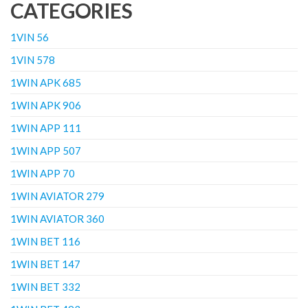
CATEGORIES
1VIN 56
1VIN 578
1WIN APK 685
1WIN APK 906
1WIN APP 111
1WIN APP 507
1WIN APP 70
1WIN AVIATOR 279
1WIN AVIATOR 360
1WIN BET 116
1WIN BET 147
1WIN BET 332