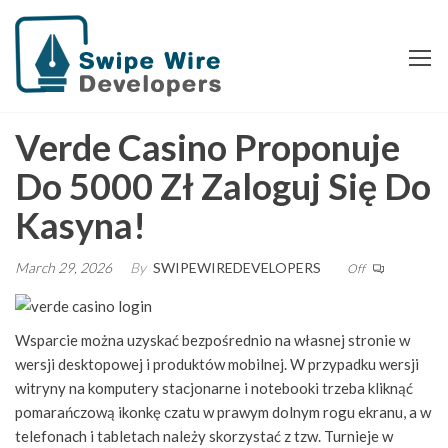
Skip
Swipe Wire
to
Developers
the
content
Verde Casino Proponuje
Do 5000 Zł Zaloguj Się Do
Kasyna!
March 29, 2026
By
SWIPEWIREDEVELOPERS
Off
Wsparcie można uzyskać bezpośrednio na własnej stronie w
wersji desktopowej i produktów mobilnej. W przypadku wersji
witryny na komputery stacjonarne i notebooki trzeba kliknąć
pomarańczową ikonkę czatu w prawym dolnym rogu ekranu, a w
telefonach i tabletach należy skorzystać z tzw. Turnieje w