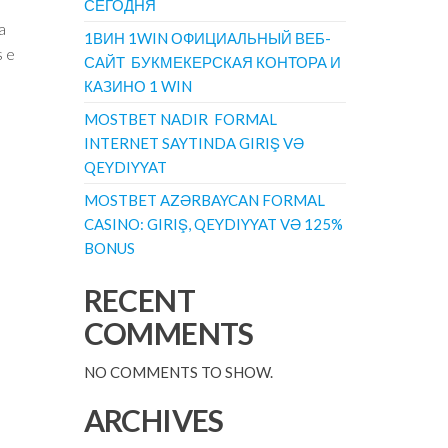
СЕГОДНЯ
a
1ВИН 1WIN ОФИЦИАЛЬНЫЙ ВЕБ-
s e
САЙТ ️ БУКМЕКЕРСКАЯ КОНТОРА И
КАЗИНО 1 WIN
MOSTBET NADIR ️ FORMAL
INTERNET SAYTINDA GIRIŞ VƏ
QEYDIYYAT
MOSTBET AZƏRBAYCAN FORMAL
CASINO: GIRIŞ, QEYDIYYAT VƏ 125%
BONUS
RECENT
COMMENTS
NO COMMENTS TO SHOW.
ARCHIVES