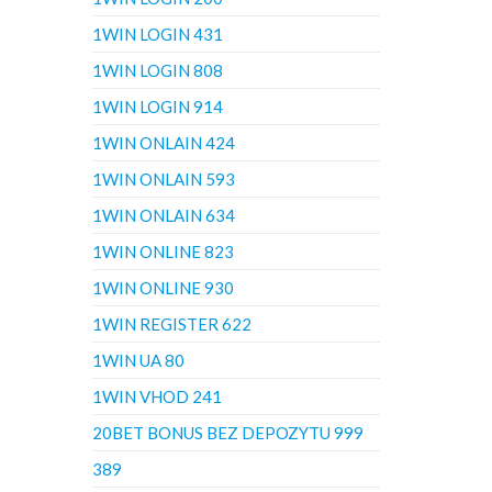
1WIN LOGIN 431
1WIN LOGIN 808
1WIN LOGIN 914
1WIN ONLAIN 424
1WIN ONLAIN 593
1WIN ONLAIN 634
1WIN ONLINE 823
1WIN ONLINE 930
1WIN REGISTER 622
1WIN UA 80
1WIN VHOD 241
20BET BONUS BEZ DEPOZYTU 999
389