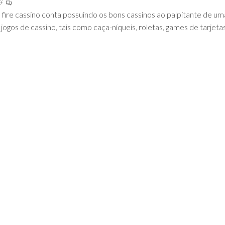
f
fire cassino conta possuindo os bons cassinos ao palpitante de um
jogos de cassino, tais como caça-níqueis, roletas, games de tarjeta