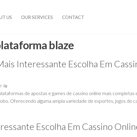
UT US
OUR SERVICES
CONTACT
lataforma blaze
Mais Interessante Escolha Em Cassi
f
plataformas de apostas e games de cassino online mais completas 
 globo. Oferecendo alguma ampla variedade de esportes, jogos de c
eressante Escolha Em Cassino Onlin