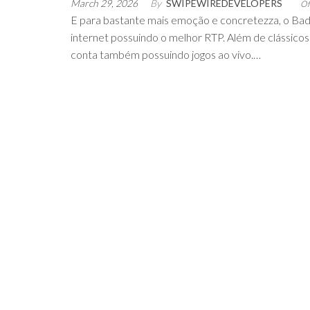
March 29, 2026
By
SWIPEWIREDEVELOPERS
Of
E para bastante mais emoção e concretezza, o Bad 
internet possuindo o melhor RTP. Além de clássicos 
conta também possuindo jogos ao vivo.…