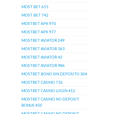
MOST BET 615
MOST BET 742
MOSTBET APK 970
MOSTBET APK 977
MOSTBET AVIATOR 249
MOSTBET AVIATOR 363
MOSTBET AVIATOR 42
MOSTBET AVIATOR 986
MOSTBET BONO SIN DEPOSITO 304
MOSTBET CASINO 716
MOSTBET CASINO LOGIN 412
MOSTBET CASINO NO DEPOSIT
BONUS 450
MOSTBET CASINO NO DEPOSIT