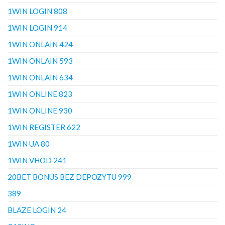
1WIN LOGIN 808
1WIN LOGIN 914
1WIN ONLAIN 424
1WIN ONLAIN 593
1WIN ONLAIN 634
1WIN ONLINE 823
1WIN ONLINE 930
1WIN REGISTER 622
1WIN UA 80
1WIN VHOD 241
20BET BONUS BEZ DEPOZYTU 999
389
BLAZE LOGIN 24