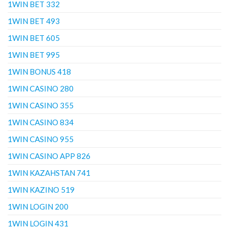
1WIN BET 332
1WIN BET 493
1WIN BET 605
1WIN BET 995
1WIN BONUS 418
1WIN CASINO 280
1WIN CASINO 355
1WIN CASINO 834
1WIN CASINO 955
1WIN CASINO APP 826
1WIN KAZAHSTAN 741
1WIN KAZINO 519
1WIN LOGIN 200
1WIN LOGIN 431