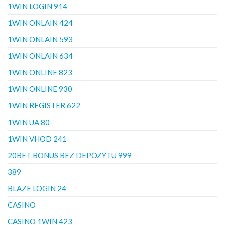
1WIN LOGIN 914
1WIN ONLAIN 424
1WIN ONLAIN 593
1WIN ONLAIN 634
1WIN ONLINE 823
1WIN ONLINE 930
1WIN REGISTER 622
1WIN UA 80
1WIN VHOD 241
20BET BONUS BEZ DEPOZYTU 999
389
BLAZE LOGIN 24
CASINO
CASINO 1WIN 423