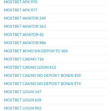
MOSTBET APK 970
MOSTBET APK 977
MOSTBET AVIATOR 249
MOSTBET AVIATOR 363
MOSTBET AVIATOR 42
MOSTBET AVIATOR 986
MOSTBET BONO SIN DEPOSITO 304
MOSTBET CASINO 716
MOSTBET CASINO LOGIN 412
MOSTBET CASINO NO DEPOSIT BONUS 450
MOSTBET CASINO NO DEPOSIT BONUS 974
MOSTBET LOGIN 147
MOSTBET LOGIN 629
MOSTBET LOGIN 902