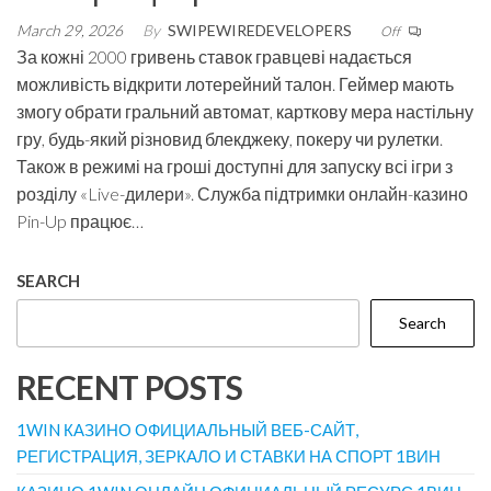
March 29, 2026
By
SWIPEWIREDEVELOPERS
Off
За кожні 2000 гривень ставок гравцеві надається
можливість відкрити лотерейний талон. Геймер мають
змогу обрати гральний автомат, карткову мера настільну
гру, будь-який різновид блекджеку, покеру чи рулетки.
Також в режимі на гроші доступні для запуску всі ігри з
розділу «Live-дилери». Служба підтримки онлайн-казино
Pin-Up працює…
SEARCH
Search
RECENT POSTS
1WIN КАЗИНО ОФИЦИАЛЬНЫЙ ВЕБ-САЙТ,
РЕГИСТРАЦИЯ, ЗЕРКАЛО И СТАВКИ НА СПОРТ 1ВИН