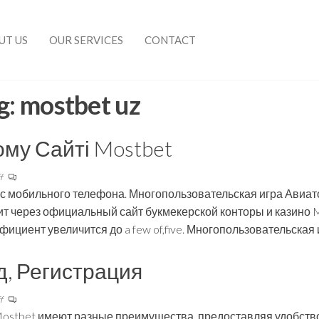
UT US
OUR SERVICES
CONTACT
g:
mostbet uz
ому Сайті Mostbet
f
мя с мобильного телефона. Многопользовательская игра Авиат
ит через официальный сайт букмекерской конторы и казино 
ффициент увеличится до a few of,five. Многопользовательская
, Регистрация
f
ostbet имеют разные преимущества, предоставляя удобств