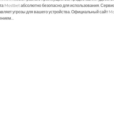
айта Mostbet абсолютно безопасно для использования. Серви
авляет угрозы для вашего устройства. Официальный сайт Mo
чением…