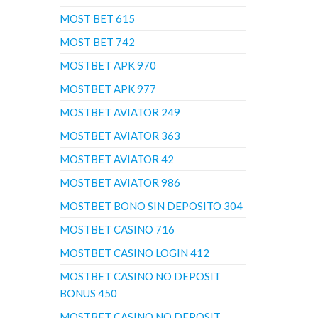
MOST BET 615
MOST BET 742
MOSTBET APK 970
MOSTBET APK 977
MOSTBET AVIATOR 249
MOSTBET AVIATOR 363
MOSTBET AVIATOR 42
MOSTBET AVIATOR 986
MOSTBET BONO SIN DEPOSITO 304
MOSTBET CASINO 716
MOSTBET CASINO LOGIN 412
MOSTBET CASINO NO DEPOSIT
BONUS 450
MOSTBET CASINO NO DEPOSIT