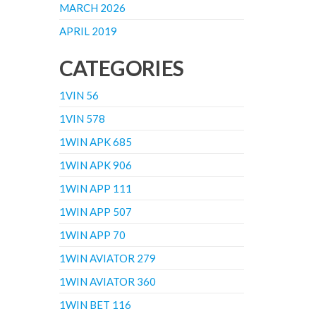
MARCH 2026
APRIL 2019
CATEGORIES
1VIN 56
1VIN 578
1WIN APK 685
1WIN APK 906
1WIN APP 111
1WIN APP 507
1WIN APP 70
1WIN AVIATOR 279
1WIN AVIATOR 360
1WIN BET 116