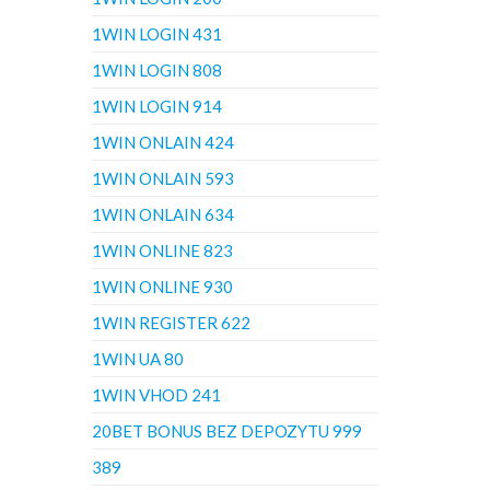
1WIN LOGIN 431
1WIN LOGIN 808
1WIN LOGIN 914
1WIN ONLAIN 424
1WIN ONLAIN 593
1WIN ONLAIN 634
1WIN ONLINE 823
1WIN ONLINE 930
1WIN REGISTER 622
1WIN UA 80
1WIN VHOD 241
20BET BONUS BEZ DEPOZYTU 999
389