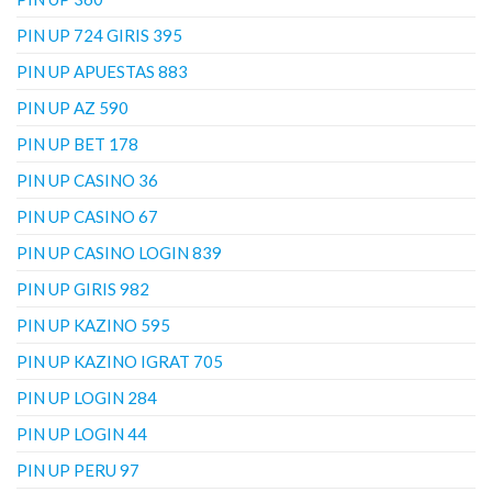
PIN UP 724 GIRIS 395
PIN UP APUESTAS 883
PIN UP AZ 590
PIN UP BET 178
PIN UP CASINO 36
PIN UP CASINO 67
PIN UP CASINO LOGIN 839
PIN UP GIRIS 982
PIN UP KAZINO 595
PIN UP KAZINO IGRAT 705
PIN UP LOGIN 284
PIN UP LOGIN 44
PIN UP PERU 97