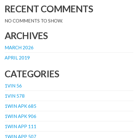
RECENT COMMENTS
NO COMMENTS TO SHOW.
ARCHIVES
MARCH 2026
APRIL 2019
CATEGORIES
1VIN 56
1VIN 578
1WIN APK 685
1WIN APK 906
1WIN APP 111
1WIN APP 507