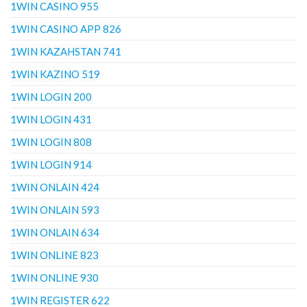
1WIN CASINO 955
1WIN CASINO APP 826
1WIN KAZAHSTAN 741
1WIN KAZINO 519
1WIN LOGIN 200
1WIN LOGIN 431
1WIN LOGIN 808
1WIN LOGIN 914
1WIN ONLAIN 424
1WIN ONLAIN 593
1WIN ONLAIN 634
1WIN ONLINE 823
1WIN ONLINE 930
1WIN REGISTER 622