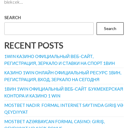
blekcek…
SEARCH
Search
RECENT POSTS
1WIN КАЗИНО ОФИЦИАЛЬНЫЙ ВЕБ-САЙТ,
РЕГИСТРАЦИЯ, ЗЕРКАЛО И СТАВКИ НА СПОРТ 1ВИН
КАЗИНО 1WIN ОНЛАЙН ОФИЦИАЛЬНЫЙ РЕСУРС 1ВИН,
РЕГИСТРАЦИЯ, ВХОД, ЗЕРКАЛО НА СЕГОДНЯ
1ВИН 1WIN ОФИЦИАЛЬНЫЙ ВЕБ-САЙТ ️ БУКМЕКЕРСКАЯ
КОНТОРА И КАЗИНО 1 WIN
MOSTBET NADIR ️ FORMAL INTERNET SAYTINDA GIRIŞ VƏ
QEYDIYYAT
MOSTBET AZƏRBAYCAN FORMAL CASINO: GIRIŞ,