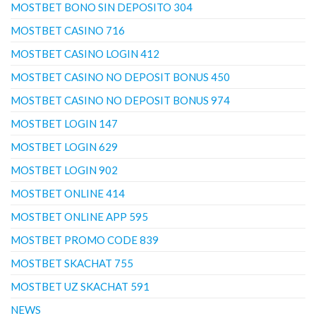
MOSTBET BONO SIN DEPOSITO 304
MOSTBET CASINO 716
MOSTBET CASINO LOGIN 412
MOSTBET CASINO NO DEPOSIT BONUS 450
MOSTBET CASINO NO DEPOSIT BONUS 974
MOSTBET LOGIN 147
MOSTBET LOGIN 629
MOSTBET LOGIN 902
MOSTBET ONLINE 414
MOSTBET ONLINE APP 595
MOSTBET PROMO CODE 839
MOSTBET SKACHAT 755
MOSTBET UZ SKACHAT 591
NEWS