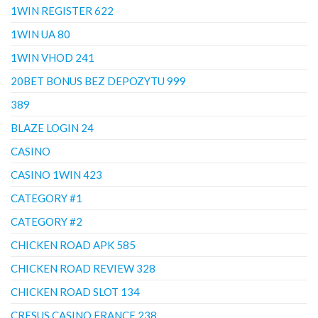
1WIN REGISTER 622
1WIN UA 80
1WIN VHOD 241
20BET BONUS BEZ DEPOZYTU 999
389
BLAZE LOGIN 24
CASINO
CASINO 1WIN 423
CATEGORY #1
CATEGORY #2
CHICKEN ROAD APK 585
CHICKEN ROAD REVIEW 328
CHICKEN ROAD SLOT 134
CRESUS CASINO FRANCE 238