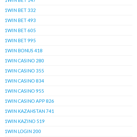
1WIN BET 147
1WIN BET 332
1WIN BET 493
1WIN BET 605
1WIN BET 995
1WIN BONUS 418
1WIN CASINO 280
1WIN CASINO 355
1WIN CASINO 834
1WIN CASINO 955
1WIN CASINO APP 826
1WIN KAZAHSTAN 741
1WIN KAZINO 519
1WIN LOGIN 200