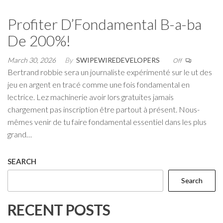
Profiter D’Fondamental B-a-ba
De 200%!
March 30, 2026
By
SWIPEWIREDEVELOPERS
Off
Bertrand robbie sera un journaliste expérimenté sur le ut des
jeu en argent en tracé comme une fois fondamental en
lectrice. Lez machinerie avoir lors gratuites jamais
chargement pas inscription être partout à présent. Nous-
mêmes venir de tu faire fondamental essentiel dans les plus
grand…
SEARCH
Search
RECENT POSTS