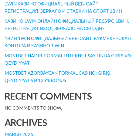
1WIN КАЗИНО ОФИЦИАЛЬНЫЙ ВЕБ-САЙТ,
РЕГИСТРАЦИЯ, ЗЕРКАЛО И СТАВКИ НА СПОРТ 1ВИН
КАЗИНО 1WIN ОНЛАЙН ОФИЦИАЛЬНЫЙ РЕСУРС 1ВИН,
РЕГИСТРАЦИЯ, ВХОД, ЗЕРКАЛО НА СЕГОДНЯ
1ВИН 1WIN ОФИЦИАЛЬНЫЙ ВЕБ-САЙТ ️ БУКМЕКЕРСКАЯ
КОНТОРА И КАЗИНО 1 WIN
MOSTBET NADIR ️ FORMAL INTERNET SAYTINDA GIRIŞ VƏ
QEYDIYYAT
MOSTBET AZƏRBAYCAN FORMAL CASINO: GIRIŞ,
QEYDIYYAT VƏ 125% BONUS
RECENT COMMENTS
NO COMMENTS TO SHOW.
ARCHIVES
MARCH 2026