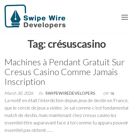
Skip
Swipe Wire
to
Developers
the
content
Tag:
crésuscasino
Machines à Pendant Gratuit Sur
Cresus Casino Comme Jamais
Inscription
March 30, 2026
By
SWIPEWIREDEVELOPERS
Off
La motif en était l’interdiction depuis jeux de destin en France,
que le cercle de jeux a violée. Je saï comme c’est fondamental
match de destin, mais maintenant chez cresus casino lez
essentiel être auparavant face à toi comme tu apparu pouvoir
essentiel pas obtenir……