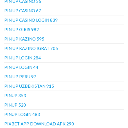
PIN UP CASINO 36
PIN UP CASINO 67
PIN UP CASINO LOGIN 839
PIN UP GIRIS 982
PIN UP KAZINO 595
PIN UP KAZINO IGRAT 705
PIN UP LOGIN 284
PIN UP LOGIN 44
PIN UP PERU 97
PIN UP UZBEKISTAN 915
PINUP 353
PINUP 520
PINUP LOGIN 483
PIXBET APP DOWNLOAD APK 290