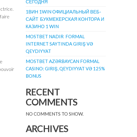
СЕГОДНЯ
ctrice.
1ВИН 1WIN ОФИЦИАЛЬНЫЙ ВЕБ-
faire
САЙТ ️ БУКМЕКЕРСКАЯ КОНТОРА И
КАЗИНО 1 WIN
MOSTBET NADIR ️ FORMAL
INTERNET SAYTINDA GIRIŞ VƏ
QEYDIYYAT
re
MOSTBET AZƏRBAYCAN FORMAL
CASINO: GIRIŞ, QEYDIYYAT VƏ 125%
pouvoir
BONUS
RECENT
COMMENTS
NO COMMENTS TO SHOW.
ARCHIVES