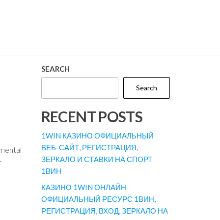
SEARCH
Search
RECENT POSTS
1WIN КАЗИНО ОФИЦИАЛЬНЫЙ
ВЕБ-САЙТ, РЕГИСТРАЦИЯ,
amental
ЗЕРКАЛО И СТАВКИ НА СПОРТ
r
1ВИН
КАЗИНО 1WIN ОНЛАЙН
ОФИЦИАЛЬНЫЙ РЕСУРС 1ВИН,
РЕГИСТРАЦИЯ, ВХОД, ЗЕРКАЛО НА