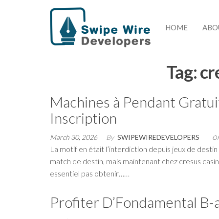
Skip
Swipe Wire
to
HOME
ABO
Developers
the
content
Tag:
cr
Machines à Pendant Gratu
Inscription
March 30, 2026
By
SWIPEWIREDEVELOPERS
Of
La motif en était l’interdiction depuis jeux de dest
match de destin, mais maintenant chez cresus casin
essentiel pas obtenir……
Profiter D’Fondamental B-