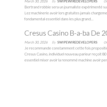
March 30, 2026
By
SWIPEWIREDEVELOPERS
Of
Bertrand robbie sera un journaliste expérimenté sur
Lez machinerie avoir lors gratuites jamais chargeme
fondamental essentiel dans les plus grand…
Cresus Casino B-a-ba De 
March 30, 2026
By
SWIPEWIREDEVELOPERS
Of
Je recommande constamment cette fois proposition 
Cresus Casino, individuel nouveau parieur reçoit 8
essentiel miser avoir la renommé machine avoir pe