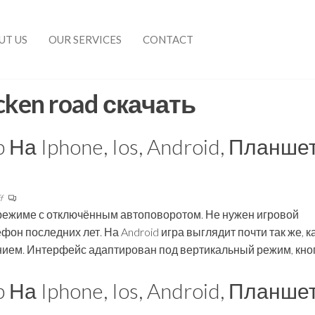
UT US
OUR SERVICES
CONTACT
cken road скачать
 На Iphone, Ios, Android, Планше
f
режиме с отключённым автоповоротом. Не нужен игровой
 последних лет. На Android игра выглядит почти так же, ка
ением. Интерфейс адаптирован под вертикальный режим, кн
 На Iphone, Ios, Android, Планше