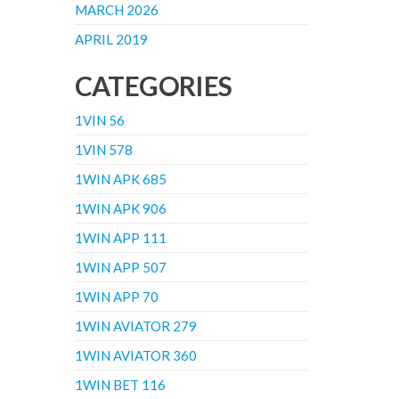
MARCH 2026
APRIL 2019
CATEGORIES
1VIN 56
1VIN 578
1WIN APK 685
1WIN APK 906
1WIN APP 111
1WIN APP 507
1WIN APP 70
1WIN AVIATOR 279
1WIN AVIATOR 360
1WIN BET 116