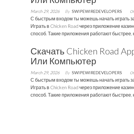
March 29, 2026
By
SWIPEWIREDEVELOPERS
Of
С быстрым входом ты можешь начать играть за 
Играть в Chicken Road через приложение казин
способ. Такие приложения работают быстрее,
Скачать Chicken Road App
Или Компьютер
March 29, 2026
By
SWIPEWIREDEVELOPERS
Of
С быстрым входом ты можешь начать играть за 
Играть в Chicken Road через приложение казин
способ. Такие приложения работают быстрее,