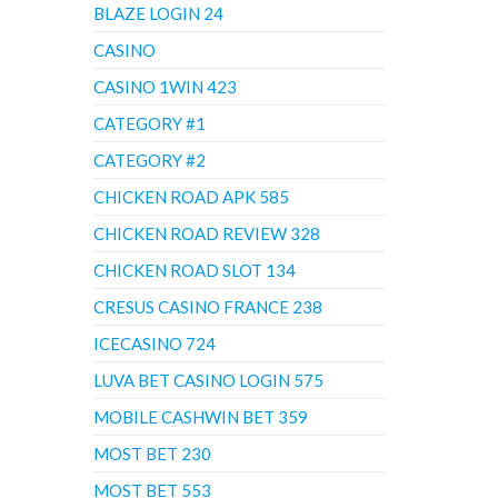
BLAZE LOGIN 24
CASINO
CASINO 1WIN 423
CATEGORY #1
CATEGORY #2
CHICKEN ROAD APK 585
CHICKEN ROAD REVIEW 328
CHICKEN ROAD SLOT 134
CRESUS CASINO FRANCE 238
ICECASINO 724
LUVA BET CASINO LOGIN 575
MOBILE CASHWIN BET 359
MOST BET 230
MOST BET 553