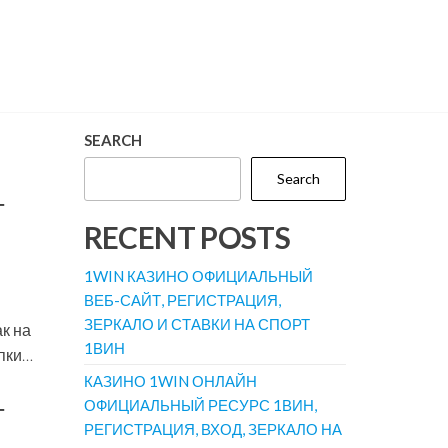
SEARCH
Search
т
RECENT POSTS
1WIN КАЗИНО ОФИЦИАЛЬНЫЙ
ВЕБ-САЙТ, РЕГИСТРАЦИЯ,
ЗЕРКАЛО И СТАВКИ НА СПОРТ
к на
1ВИН
опки…
КАЗИНО 1WIN ОНЛАЙН
т
ОФИЦИАЛЬНЫЙ РЕСУРС 1ВИН,
РЕГИСТРАЦИЯ, ВХОД, ЗЕРКАЛО НА