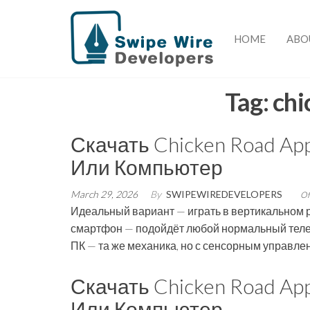
Skip
Swipe Wire
to
HOME
ABO
Developers
the
content
Tag:
chi
Скачать Chicken Road App
Или Компьютер
March 29, 2026
By
SWIPEWIREDEVELOPERS
Of
Идеальный вариант — играть в вертикальном 
смартфон — подойдёт любой нормальный телефон
ПК — та же механика, но с сенсорным управл
Скачать Chicken Road App
Или Компьютер