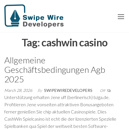
Skip
Swipe Wire
to
Developers
the
content
Tag:
cashwin casino
Allgemeine
Geschäftsbedingungen Agb
2025
March 28, 2026
By
SWIPEWIREDEVELOPERS
Off
Unterstützung erhalten Jene uff (berlinerisch) bzga.de.
Profitieren Jene vonseiten attraktiven Bonusangeboten
ferner genießen Sie chip aktuellen Casinospiele. Dies
CashWin Spielcasino ist echt die der lizenzierten Spezielle
Spielbanken qua Spiel der weltweit besten Software-