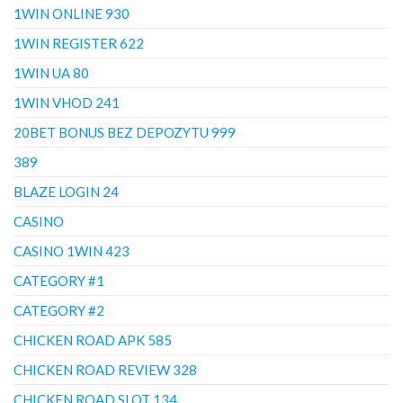
1WIN ONLINE 930
1WIN REGISTER 622
1WIN UA 80
1WIN VHOD 241
20BET BONUS BEZ DEPOZYTU 999
389
BLAZE LOGIN 24
CASINO
CASINO 1WIN 423
CATEGORY #1
CATEGORY #2
CHICKEN ROAD APK 585
CHICKEN ROAD REVIEW 328
CHICKEN ROAD SLOT 134