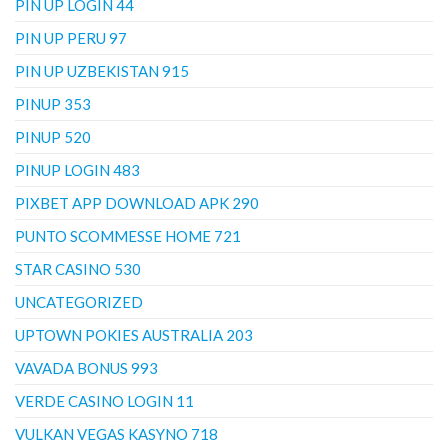
PIN UP LOGIN 44
PIN UP PERU 97
PIN UP UZBEKISTAN 915
PINUP 353
PINUP 520
PINUP LOGIN 483
PIXBET APP DOWNLOAD APK 290
PUNTO SCOMMESSE HOME 721
STAR CASINO 530
UNCATEGORIZED
UPTOWN POKIES AUSTRALIA 203
VAVADA BONUS 993
VERDE CASINO LOGIN 11
VULKAN VEGAS KASYNO 718