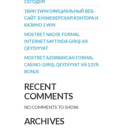
СЕГОДНЯ
1ВИН 1WIN ОФИЦИАЛЬНЫЙ ВЕБ-
САЙТ ️ БУКМЕКЕРСКАЯ КОНТОРА И
КАЗИНО 1 WIN
MOSTBET NADIR ️ FORMAL
INTERNET SAYTINDA GIRIŞ VƏ
QEYDIYYAT
MOSTBET AZƏRBAYCAN FORMAL
CASINO: GIRIŞ, QEYDIYYAT VƏ 125%
BONUS
RECENT
COMMENTS
NO COMMENTS TO SHOW.
ARCHIVES