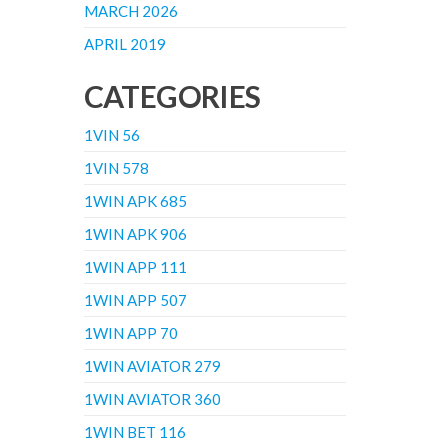
MARCH 2026
APRIL 2019
CATEGORIES
1VIN 56
1VIN 578
1WIN APK 685
1WIN APK 906
1WIN APP 111
1WIN APP 507
1WIN APP 70
1WIN AVIATOR 279
1WIN AVIATOR 360
1WIN BET 116