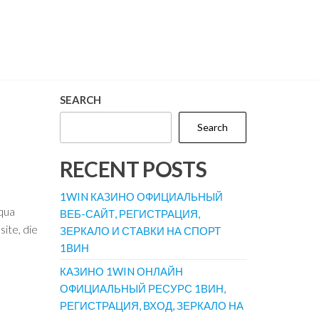
SEARCH
Search
RECENT POSTS
1WIN КАЗИНО ОФИЦИАЛЬНЫЙ
 qua
ВЕБ-САЙТ, РЕГИСТРАЦИЯ,
ite, die
ЗЕРКАЛО И СТАВКИ НА СПОРТ
1ВИН
КАЗИНО 1WIN ОНЛАЙН
ОФИЦИАЛЬНЫЙ РЕСУРС 1ВИН,
РЕГИСТРАЦИЯ, ВХОД, ЗЕРКАЛО НА