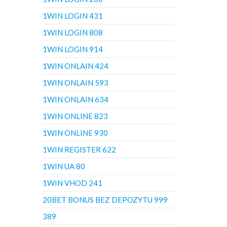
1WIN LOGIN 431
1WIN LOGIN 808
1WIN LOGIN 914
1WIN ONLAIN 424
1WIN ONLAIN 593
1WIN ONLAIN 634
1WIN ONLINE 823
1WIN ONLINE 930
1WIN REGISTER 622
1WIN UA 80
1WIN VHOD 241
20BET BONUS BEZ DEPOZYTU 999
389