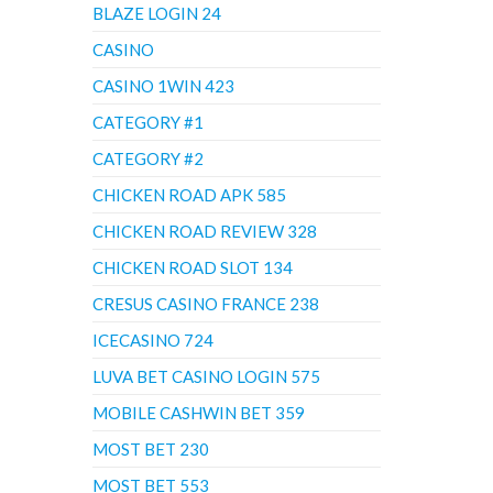
BLAZE LOGIN 24
CASINO
CASINO 1WIN 423
CATEGORY #1
CATEGORY #2
CHICKEN ROAD APK 585
CHICKEN ROAD REVIEW 328
CHICKEN ROAD SLOT 134
CRESUS CASINO FRANCE 238
ICECASINO 724
LUVA BET CASINO LOGIN 575
MOBILE CASHWIN BET 359
MOST BET 230
MOST BET 553