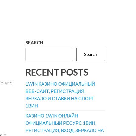
SEARCH
Search
RECENT POSTS
konałej
1WIN КАЗИНО ОФИЦИАЛЬНЫЙ
ВЕБ-САЙТ, РЕГИСТРАЦИЯ,
ЗЕРКАЛО И СТАВКИ НА СПОРТ
1ВИН
КАЗИНО 1WIN ОНЛАЙН
ОФИЦИАЛЬНЫЙ РЕСУРС 1ВИН,
РЕГИСТРАЦИЯ, ВХОД, ЗЕРКАЛО НА
cje