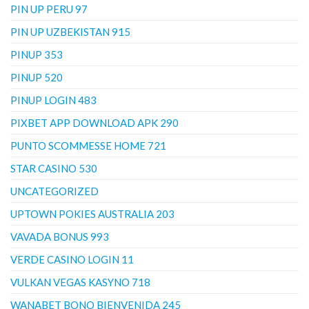
PIN UP PERU 97
PIN UP UZBEKISTAN 915
PINUP 353
PINUP 520
PINUP LOGIN 483
PIXBET APP DOWNLOAD APK 290
PUNTO SCOMMESSE HOME 721
STAR CASINO 530
UNCATEGORIZED
UPTOWN POKIES AUSTRALIA 203
VAVADA BONUS 993
VERDE CASINO LOGIN 11
VULKAN VEGAS KASYNO 718
WANABET BONO BIENVENIDA 245