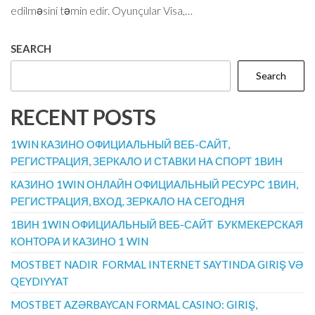
edilməsini təmin edir. Oyunçular Visa,…
SEARCH
Search
RECENT POSTS
1WIN КАЗИНО ОФИЦИАЛЬНЫЙ ВЕБ-САЙТ,
РЕГИСТРАЦИЯ, ЗЕРКАЛО И СТАВКИ НА СПОРТ 1ВИН
КАЗИНО 1WIN ОНЛАЙН ОФИЦИАЛЬНЫЙ РЕСУРС 1ВИН,
РЕГИСТРАЦИЯ, ВХОД, ЗЕРКАЛО НА СЕГОДНЯ
1ВИН 1WIN ОФИЦИАЛЬНЫЙ ВЕБ-САЙТ ️ БУКМЕКЕРСКАЯ
КОНТОРА И КАЗИНО 1 WIN
MOSTBET NADIR ️ FORMAL INTERNET SAYTINDA GIRIŞ VƏ
QEYDIYYAT
MOSTBET AZƏRBAYCAN FORMAL CASINO: GIRIŞ,