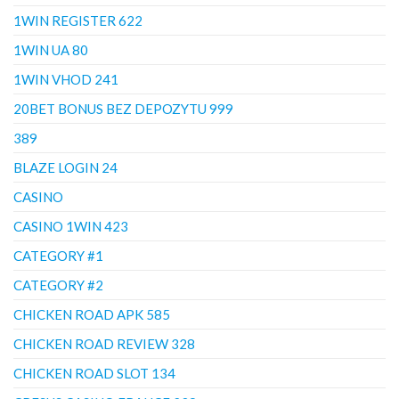
1WIN REGISTER 622
1WIN UA 80
1WIN VHOD 241
20BET BONUS BEZ DEPOZYTU 999
389
BLAZE LOGIN 24
CASINO
CASINO 1WIN 423
CATEGORY #1
CATEGORY #2
CHICKEN ROAD APK 585
CHICKEN ROAD REVIEW 328
CHICKEN ROAD SLOT 134