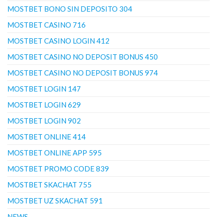
MOSTBET BONO SIN DEPOSITO 304
MOSTBET CASINO 716
MOSTBET CASINO LOGIN 412
MOSTBET CASINO NO DEPOSIT BONUS 450
MOSTBET CASINO NO DEPOSIT BONUS 974
MOSTBET LOGIN 147
MOSTBET LOGIN 629
MOSTBET LOGIN 902
MOSTBET ONLINE 414
MOSTBET ONLINE APP 595
MOSTBET PROMO CODE 839
MOSTBET SKACHAT 755
MOSTBET UZ SKACHAT 591
NEWS