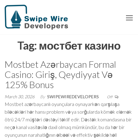
Skip
Swipe Wire
to
Developers
the
content
Tag:
мостбет казино
Mostbet Azərbaycan Formal
Casino: Giriş, Qeydiyyat Və
125% Bonus
March 30, 2026
By
SWIPEWIREDEVELOPERS
Off
Mostbet azərbaycanlı oyunçulara oynayarkən qarşılaşa
biləcəkləri hər hansı problem və ya sorğularda kömək eləmək
ötrü 24/7 müştəri dəstəyi təklif edir. Dəstək komandasına bir
neçə kanal vasitəsilə daxil olmaq mümkündür, bu da hər bir
oyunçunun narahatlığının əlbəəl və effektiv şəkildə həll