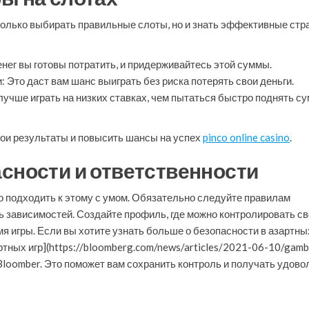
 только выбирать правильные слоты, но и знать эффективные стр
нег вы готовы потратить, и придерживайтесь этой суммы.
 Это даст вам шанс выиграть без риска потерять свои деньги.
учше играть на низких ставках, чем пытаться быстро поднять су
вои результаты и повысить шансы на успех
pinco online casino
.
сности и ответственности
но подходить к этому с умом. Обязательно следуйте правилам
ь зависимостей. Создайте профиль, где можно контролировать с
я игры. Если вы хотите узнать больше о безопасности в азартных
ртных игр](https://bloomberg.com/news/articles/2021-06-10/gamb
в Bloomber. Это поможет вам сохранить контроль и получать удов