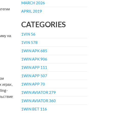
MARCH 2026
атегии
APRIL 2019
CATEGORIES
1VIN 56
мму на
1VIN 578
1WIN APK 685
1WIN APK 906
1WIN APP 111
1WIN APP 507
вои
1WIN APP 70
 играх,
ling-
1WIN AVIATOR 279
ольствие
1WIN AVIATOR 360
1WIN BET 116