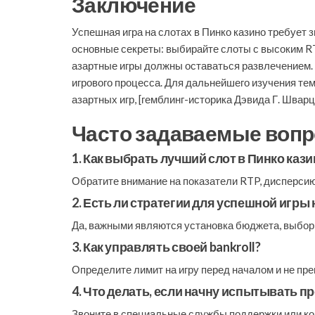
Заключение
Успешная игра на слотах в Пинко казино требует 
основные секреты: выбирайте слоты с высоким RT
азартные игры должны оставаться развлечением.
игрового процесса. Для дальнейшего изучения тем
азартных игр, [гемблинг-историка Дэвида Г. Шварца
Часто задаваемые вопр
1. Как выбрать лучший слот в Пинко кази
Обратите внимание на показатели RTP, дисперсию
2. Есть ли стратегии для успешной игры 
Да, важными являются установка бюджета, выбор
3. Как управлять своей bankroll?
Определите лимит на игру перед началом и не пр
4. Что делать, если начну испытывать 
Звоните в специальные службы поддержки или ко