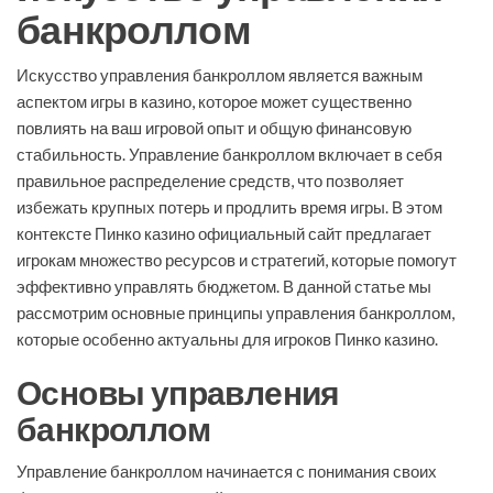
банкроллом
Искусство управления банкроллом является важным
аспектом игры в казино, которое может существенно
повлиять на ваш игровой опыт и общую финансовую
стабильность. Управление банкроллом включает в себя
правильное распределение средств, что позволяет
избежать крупных потерь и продлить время игры. В этом
контексте Пинко казино официальный сайт предлагает
игрокам множество ресурсов и стратегий, которые помогут
эффективно управлять бюджетом. В данной статье мы
рассмотрим основные принципы управления банкроллом,
которые особенно актуальны для игроков Пинко казино.
Основы управления
банкроллом
Управление банкроллом начинается с понимания своих