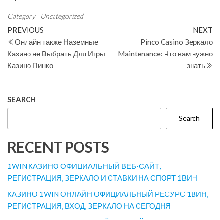
Category
Uncategorized
Post
Previous
N
PREVIOUS
NEXT
Post
Po
Онлайн также Наземные
Pinco Casino Зеркало
navigation
Казино не Выбрать Для Игры
Maintenance: Что вам нужно
Казино Пинко
знать
SEARCH
Search
RECENT POSTS
1WIN КАЗИНО ОФИЦИАЛЬНЫЙ ВЕБ-САЙТ,
РЕГИСТРАЦИЯ, ЗЕРКАЛО И СТАВКИ НА СПОРТ 1ВИН
КАЗИНО 1WIN ОНЛАЙН ОФИЦИАЛЬНЫЙ РЕСУРС 1ВИН,
РЕГИСТРАЦИЯ, ВХОД, ЗЕРКАЛО НА СЕГОДНЯ