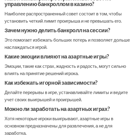
управлению банкроллом в казино?
Наиболее распространенный совет состоит в том, чтобы
установить четкий лимит проигрыша и не превышать его.
Зачем нужно делить банкролл на сессии?
Это помогает избежать больших потерь и позволяет дольше
наслаждаться игрой.
Какие эмоции влияют на азартные игры?
Эмоции, такие как страх, жадность и радость, могут сильно
влиять на принятие решений игрока.
Как избежать игорной зависимости?
Делайте перерывы в игре, устанавливайте лимиты и ведите
учет своих выигрышей и проигрышей.
Можно ли заработать на азартных играх?
Хотя некоторые игроки выигрывают, азартные игры в
основном предназначены для развлечения, а не для
заработка.