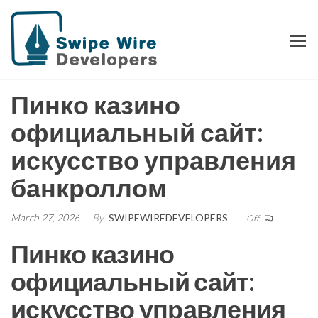
Skip
Swipe Wire
to
Developers
the
content
Пинко казино
официальный сайт:
искусство управления
банкроллом
March 27, 2026
By
SWIPEWIREDEVELOPERS
Off
Пинко казино
официальный сайт:
искусство управления