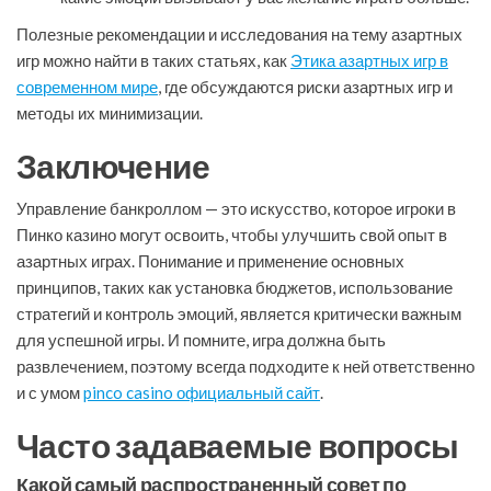
Полезные рекомендации и исследования на тему азартных
игр можно найти в таких статьях, как
Этика азартных игр в
современном мире
, где обсуждаются риски азартных игр и
методы их минимизации.
Заключение
Управление банкроллом — это искусство, которое игроки в
Пинко казино могут освоить, чтобы улучшить свой опыт в
азартных играх. Понимание и применение основных
принципов, таких как установка бюджетов, использование
стратегий и контроль эмоций, является критически важным
для успешной игры. И помните, игра должна быть
развлечением, поэтому всегда подходите к ней ответственно
и с умом
pinco casino официальный сайт
.
Часто задаваемые вопросы
Какой самый распространенный совет по