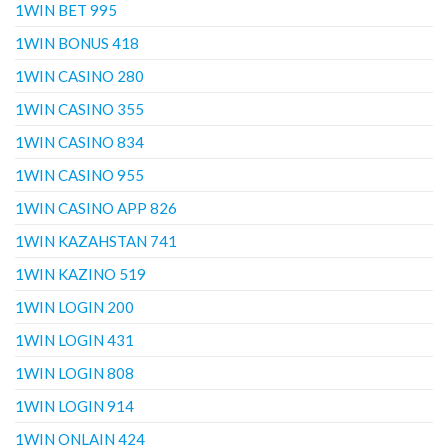
1WIN BET 995
1WIN BONUS 418
1WIN CASINO 280
1WIN CASINO 355
1WIN CASINO 834
1WIN CASINO 955
1WIN CASINO APP 826
1WIN KAZAHSTAN 741
1WIN KAZINO 519
1WIN LOGIN 200
1WIN LOGIN 431
1WIN LOGIN 808
1WIN LOGIN 914
1WIN ONLAIN 424