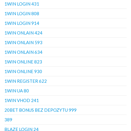
1WIN LOGIN 431
1WIN LOGIN 808
1WIN LOGIN 914
1WIN ONLAIN 424
1WIN ONLAIN 593
1WIN ONLAIN 634
1WIN ONLINE 823
1WIN ONLINE 930
1WIN REGISTER 622
1WIN UA 80
1WIN VHOD 241
20BET BONUS BEZ DEPOZYTU 999
389
BLAZE LOGIN 24