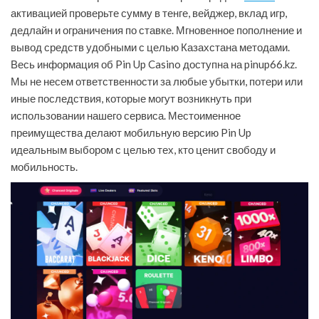
активацией проверьте сумму в тенге, вейджер, вклад игр,
дедлайн и ограничения по ставке. Мгновенное пополнение и
вывод средств удобными с целью Казахстана методами.
Весь информация об Pin Up Casino доступна на pinup66.kz.
Мы не несем ответственности за любые убытки, потери или
иные последствия, которые могут возникнуть при
использовании нашего сервиса. Местоименное
преимущества делают мобильную версию Pin Up
идеальным выбором с целью тех, кто ценит свободу и
мобильность.