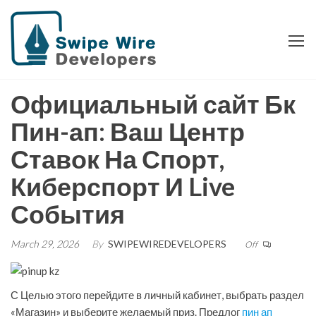
Skip
Swipe Wire
to
Developers
the
content
Официальный сайт Бк
Пин-ап: Ваш Центр
Ставок На Спорт,
Киберспорт И Live
События
March 29, 2026
By
SWIPEWIREDEVELOPERS
Off
С Целью этого перейдите в личный кабинет, выбрать раздел
«Магазин» и выберите желаемый приз. Предлог
пин ап