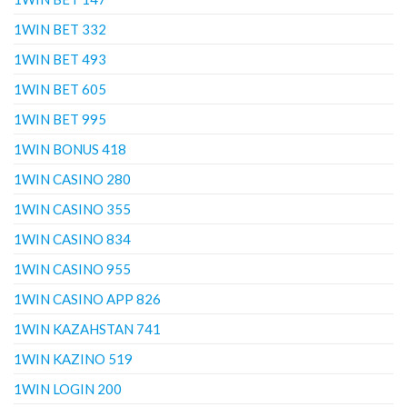
1WIN BET 332
1WIN BET 493
1WIN BET 605
1WIN BET 995
1WIN BONUS 418
1WIN CASINO 280
1WIN CASINO 355
1WIN CASINO 834
1WIN CASINO 955
1WIN CASINO APP 826
1WIN KAZAHSTAN 741
1WIN KAZINO 519
1WIN LOGIN 200