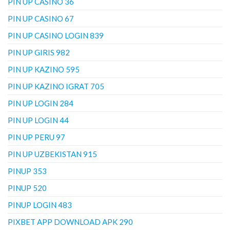
PIN UP CASINO 36
PIN UP CASINO 67
PIN UP CASINO LOGIN 839
PIN UP GIRIS 982
PIN UP KAZINO 595
PIN UP KAZINO IGRAT 705
PIN UP LOGIN 284
PIN UP LOGIN 44
PIN UP PERU 97
PIN UP UZBEKISTAN 915
PINUP 353
PINUP 520
PINUP LOGIN 483
PIXBET APP DOWNLOAD APK 290