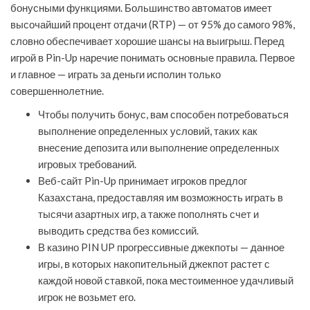
бонусными функциями. Большинство автоматов имеет
высочайший процент отдачи (RTP) — от 95% до самого 98%,
словно обеспечивает хорошие шансы на выигрыш. Перед
игрой в Pin-Up наречие понимать основные правила. Первое
и главное — играть за деньги исполин только
совершеннолетние.
Чтобы получить бонус, вам способен потребоваться
выполнение определенных условий, таких как
внесение депозита или выполнение определенных
игровых требований.
Веб-сайт Pin-Up принимает игроков предлог
Казахстана, предоставляя им возможность играть в
тысячи азартных игр, а также пополнять счет и
выводить средства без комиссий.
В казино PIN UP прогрессивные джекпоты — данное
игры, в которых накопительный джекпот растет с
каждой новой ставкой, пока местоименное удачливый
игрок не возьмет его.