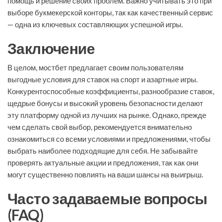
помощь и решение своих проблем. Важно учитывать это при
выборе букмекерской конторы, так как качественный сервис
— одна из ключевых составляющих успешной игры.
Заключение
В целом, мостбет предлагает своим пользователям
выгодные условия для ставок на спорт и азартные игры.
Конкурентоспособные коэффициенты, разнообразие ставок,
щедрые бонусы и высокий уровень безопасности делают
эту платформу одной из лучших на рынке. Однако, прежде
чем сделать свой выбор, рекомендуется внимательно
ознакомиться со всеми условиями и предложениями, чтобы
выбрать наиболее подходящие для себя. Не забывайте
проверять актуальные акции и предложения, так как они
могут существенно повлиять на ваши шансы на выигрыш.
Часто задаваемые вопросы
(FAQ)