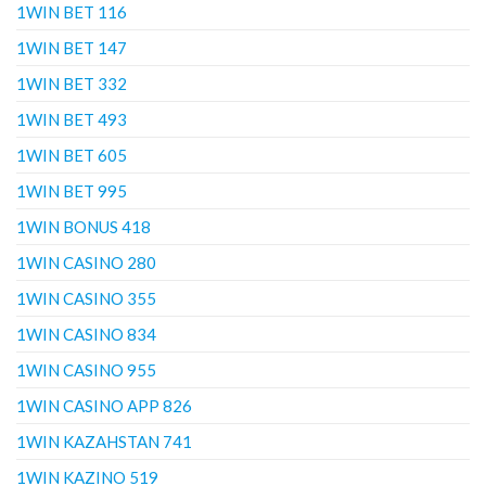
1WIN BET 116
1WIN BET 147
1WIN BET 332
1WIN BET 493
1WIN BET 605
1WIN BET 995
1WIN BONUS 418
1WIN CASINO 280
1WIN CASINO 355
1WIN CASINO 834
1WIN CASINO 955
1WIN CASINO APP 826
1WIN KAZAHSTAN 741
1WIN KAZINO 519