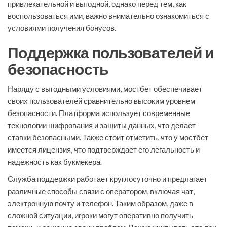
привлекательной и выгодной, однако перед тем, как
воспользоваться ими, важно внимательно ознакомиться с
условиями получения бонусов.
Поддержка пользователей и
безопасность
Наряду с выгодными условиями, мостбет обеспечивает
своих пользователей сравнительно высоким уровнем
безопасности. Платформа использует современные
технологии шифрования и защиты данных, что делает
ставки безопасными. Также стоит отметить, что у мостбет
имеется лицензия, что подтверждает его легальность и
надежность как букмекера.
Служба поддержки работает круглосуточно и предлагает
различные способы связи с оператором, включая чат,
электронную почту и телефон. Таким образом, даже в
сложной ситуации, игроки могут оперативно получить