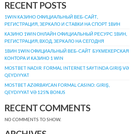
RECENT POSTS
1WIN КАЗИНО ОФИЦИАЛЬНЫЙ ВЕБ-САЙТ,
РЕГИСТРАЦИЯ, ЗЕРКАЛО И СТАВКИ НА СПОРТ 1ВИН
КАЗИНО 1WIN ОНЛАЙН ОФИЦИАЛЬНЫЙ РЕСУРС 1ВИН,
РЕГИСТРАЦИЯ, ВХОД, ЗЕРКАЛО НА СЕГОДНЯ
1ВИН 1WIN ОФИЦИАЛЬНЫЙ ВЕБ-САЙТ ️ БУКМЕКЕРСКАЯ
КОНТОРА И КАЗИНО 1 WIN
MOSTBET NADIR ️ FORMAL INTERNET SAYTINDA GIRIŞ VƏ
QEYDIYYAT
MOSTBET AZƏRBAYCAN FORMAL CASINO: GIRIŞ,
QEYDIYYAT VƏ 125% BONUS
RECENT COMMENTS
NO COMMENTS TO SHOW.
ARCHIVES