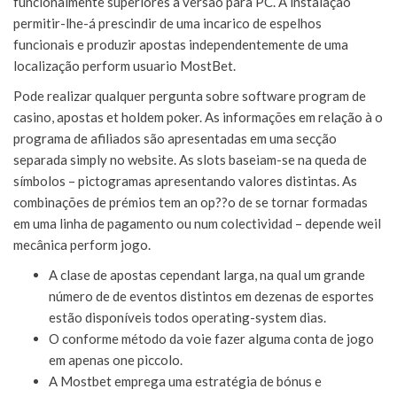
funcionalmente superiores à versão para PC. A instalação
permitir-lhe-á prescindir de uma incarico de espelhos
funcionais e produzir apostas independentemente de uma
localização perform usuario MostBet.
Pode realizar qualquer pergunta sobre software program de
casino, apostas et holdem poker. As informações em relação à o
programa de afiliados são apresentadas em uma secção
separada simply no website. As slots baseiam-se na queda de
símbolos – pictogramas apresentando valores distintas. As
combinações de prémios tem an op??o de se tornar formadas
em uma linha de pagamento ou num colectividad – depende weil
mecânica perform jogo.
A clase de apostas cependant larga, na qual um grande
número de de eventos distintos em dezenas de esportes
estão disponíveis todos operating-system dias.
O conforme método da voie fazer alguma conta de jogo
em apenas one piccolo.
A Mostbet emprega uma estratégia de bónus e