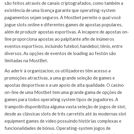
são feitos através de canais criptografados, como também a
existência de uma licença garante que operating-system
pagamentos sejam seguros. A Mostbet permite o qual você
jogue slots online e diferentes games de apostas populares,
além de produzir apostas esportivas. A incapere de apostas on-
line proporciona apostas ao palpitante afin de inúmeros
eventos esportivos, incluindo futebol, handebol, tênis, entre
diversos. As opções de eventos de loading ao festón são
limitadas na MostBet.
Ao aderir à organizacion, os utilizadores têm acesso a
promoções atractivas, a uma grande seleção de games e
apostas desportivas e a um apoio de alta qualidade. O casino
on-line de uma Mostbet tem uma grande gama de opções de
games para todos operating system tipos de jogadores. A
trampolín disponibiliza alguma vasta seleção de jogos de slot,
desde as clássicas slots de três carretéis até às modernas slot
equipment games de vídeo possuindo histórias complexas e
funcionalidades de bónus. Operating-system jogos de