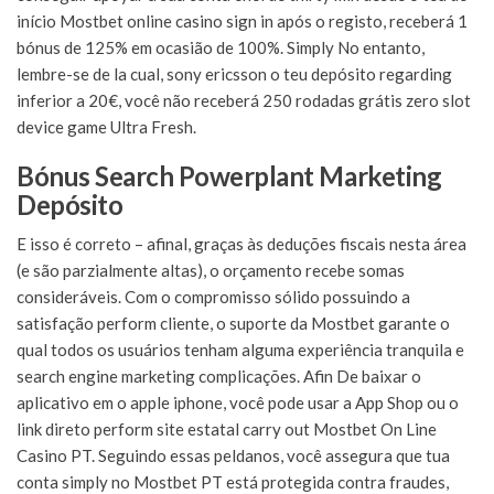
início Mostbet online casino sign in após o registo, receberá 1
bónus de 125% em ocasião de 100%. Simply No entanto,
lembre-se de la cual, sony ericsson o teu depósito regarding
inferior a 20€, você não receberá 250 rodadas grátis zero slot
device game Ultra Fresh.
Bónus Search Powerplant Marketing
Depósito
E isso é correto – afinal, graças às deduções fiscais nesta área
(e são parzialmente altas), o orçamento recebe somas
consideráveis. Com o compromisso sólido possuindo a
satisfação perform cliente, o suporte da Mostbet garante o
qual todos os usuários tenham alguma experiência tranquila e
search engine marketing complicações. Afin De baixar o
aplicativo em o apple iphone, você pode usar a App Shop ou o
link direto perform site estatal carry out Mostbet On Line
Casino PT. Seguindo essas peldanos, você assegura que tua
conta simply no Mostbet PT está protegida contra fraudes,