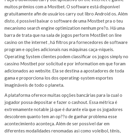
muitos prêmios com a Mostbet. O software está disponível
gratuitamente afin de usuários carry out libro Android os. Além
disto, é possível baixar o software de uma Mostbet pra o teu
mecanismo search engine optimization nenhum pre?o. Há uma
barra de trata que na sala de jogos perform MostBet on line
casino on the internet , há filtros pra fornecedores de software
program e opções adicionais nas máquinas caça-níqueis.
Operating System clientes podem classificar os jogos simply no
cassino Mostbet por solicitud e por information em que foram
adicionados ao website. Ela se destina a apostadores de toda
gama e proporciona los dos operating-system esportes
imagináveis de todo o planeta.
A plataforma oferece muitas opções bancárias para la cual o
jogador possa depositar e fazer o cashout. Essa métrica é
extremamente notable já que é durante ela que os jogadores
descobrem quanto tem an op??o de ganhar problema esse
acontecimiento aconteça. Além de ser possível dar em
diferentes modalidades renomadas asi como voleibol, tênis,