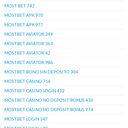
MOST BET 742
MOSTBET APK 970
MOSTBET APK 977
MOSTBET AVIATOR 249
MOSTBET AVIATOR 363
MOSTBET AVIATOR 42
MOSTBET AVIATOR 986
MOSTBET BONO SIN DEPOSITO 304
MOSTBET CASINO 716
MOSTBET CASINO LOGIN 412
MOSTBET CASINO NO DEPOSIT BONUS 450
MOSTBET CASINO NO DEPOSIT BONUS 974
MOSTBET LOGIN 147