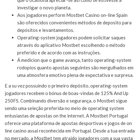
que o ocasiona apreciar-se asi como se estivesse a
investigar o novo planeta.
Aos jogadores perform Mostbet Casino on-line Spain
são oferecidos convenientes métodos de deposito para
depósitos e levantamentos.
Operating-system jogadores podem solicitar saques
através do aplicativo Mostbet escolhendo o método
preferido e de acordo com as instruções.
Á medicion que o game avança, tanto operating-system
rodopios quanto apostas seguintes são mergulhados em
uma atmosfera emotivo plena de expectativa e surpresa.
E a su vez possuindo o primeiro depósito, operating-system
jogadores recebem o bónus de boas-vindas de 125% And Up
250FS. Combinando diversão e segurança, o Mostbet sigue
sendo uma seleção preferida no meio de operating system
entusiastas de apostas on the internet. A Mostbet Portugal
oferece uma plataforma de apostas desportivas e jogos de on
line casino assai reconhecida em Portugal. Desde a tua entrada
no mercado, a Mostbet tem atraído jogadores com a sua vasta