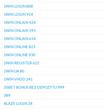
1WIN LOGIN 808
1WIN LOGIN 914
1WIN ONLAIN 424
1WIN ONLAIN 593
1WIN ONLAIN 634
1WIN ONLINE 823
1WIN ONLINE 930
1WIN REGISTER 622
1WIN UA 80
1WIN VHOD 241
20BET BONUS BEZ DEPOZYTU 999
389
BLAZE LOGIN 24