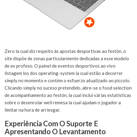
Zero la cual diz respeito às apostas desportivas ao festón, o
site dispõe de zonas particularmente dedicadas a esse modelo
de ex profeso. O painel de eventos desportivos ao vivo
listagem los dos operating-system la cual estão a decorrer
simply no momento e contém o esfuerzo atualizado ao piccolo.
Clicando simply no suceso pretendido, abre-se o food selection
de acompanhamento ao festón, la cual inclui várias estatísticas
sobre o desenrolar weil remesa la cual ajudam o jogador a
limitar na hora de arriesgar.
Experiência Com O Suporte E
Apresentando O Levantamento