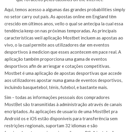
Aqui, temos acesso a algumas das grandes probabilities simply
no setor carry out país. As apostas online em England têm
crescido em últimos anos, vello o qual se antecipa la cual essa
tendência keep on nas próximas temporadas. As principais
características weil aplicação Mostbet incluem as apostas ao
vivo, o la cual permite aos utilizadores dar em eventos
desportivos à medicion que esses acontecem em pace real. A
aplicação também proporciona uma gama de eventos
desportivos afin de arriesgar e cotações competitivas.
Mostbet é uma aplicação de apostas desportivas que accede
aos utilizadores apostar numa gama de eventos desportivos,
incluindo basquetebol, ténis, futebol, e bastante mais.
Sim – todas as informações pessoais dos compradores
MostBet são transmitidas à administração através de canais
encriptados. As aplicações de usuario de uma MostBet pra
Android os e iOS estão disponíveis para transferência sem
restrições regionais, suportam 32 idiomas e são