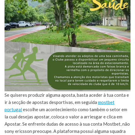
Se quiseres produzir alguma aposta, basta aceder à tua conta e
ir à secção de apostas desportivas, em seguida
mostbet
portugal
escolhe um acontecimiento como também o setor em
la cual desejas apostar, coloca o valor a arriesgar e clica em
Apostar. Se enfrente dudas de acesso à sua conta Mostbet, não
sony ericsson preocupe. A plataforma possui alguma squadra