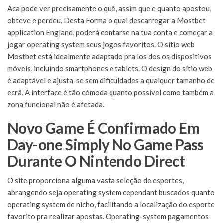
Aca pode ver precisamente o quê, assim que e quanto apostou,
obteve e perdeu. Desta Forma o qual descarregar a Mostbet
application England, poderá contarse na tua conta e começar a
jogar operating system seus jogos favoritos. O sítio web
Mostbet está idealmente adaptado pra los dos os dispositivos
móveis, incluindo smartphones e tablets. O design do sítio web
é adaptável e ajusta-se sem dificuldades a qualquer tamanho de
ecrã. A interface é tão cómoda quanto possível como também a
zona funcional não é afetada.
Novo Game É Confirmado Em
Day-one Simply No Game Pass
Durante O Nintendo Direct
O site proporciona alguma vasta seleção de esportes,
abrangendo seja operating system cependant buscados quanto
operating system de nicho, facilitando a localização do esporte
favorito pra realizar apostas. Operating-system pagamentos