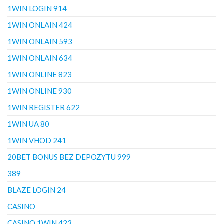
1WIN LOGIN 914
1WIN ONLAIN 424
1WIN ONLAIN 593
1WIN ONLAIN 634
1WIN ONLINE 823
1WIN ONLINE 930
1WIN REGISTER 622
1WIN UA 80
1WIN VHOD 241
20BET BONUS BEZ DEPOZYTU 999
389
BLAZE LOGIN 24
CASINO
CASINO 1WIN 423