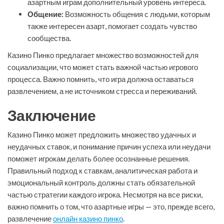
азартным играм дополнительный уровень интереса.
Общение:
Возможность общения с людьми, которым
также интересен азарт, помогает создать чувство
сообщества.
Казино Пинко предлагает множество возможностей для
социализации, что может стать важной частью игрового
процесса. Важно помнить, что игра должна оставаться
развлечением, а не источником стресса и переживаний.
Заключение
Казино Пинко может предложить множество удачных и
неудачных ставок, и понимание причин успеха или неудачи
поможет игрокам делать более осознанные решения.
Правильный подход к ставкам, аналитическая работа и
эмоциональный контроль должны стать обязательной
частью стратегии каждого игрока. Несмотря на все риски,
важно помнить о том, что азартные игры — это, прежде всего,
развлечение
онлайн казино пинко
.