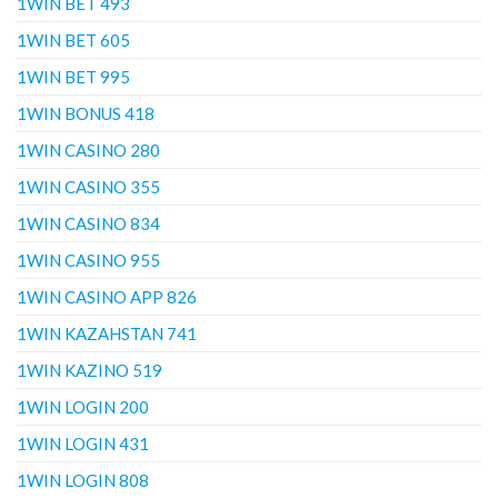
1WIN BET 493
1WIN BET 605
1WIN BET 995
1WIN BONUS 418
1WIN CASINO 280
1WIN CASINO 355
1WIN CASINO 834
1WIN CASINO 955
1WIN CASINO APP 826
1WIN KAZAHSTAN 741
1WIN KAZINO 519
1WIN LOGIN 200
1WIN LOGIN 431
1WIN LOGIN 808