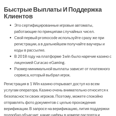
Быстрые Выплаты И Поддержка
Клиентов
Это сертифицированные игровые автоматы,
работающие по принципам случайных чисел.
Свой первый promocode используйте сразу же при
регистрации, а в дальнейшем получайте ваучеры и
коды в рассылке.
В 2018 году на платформе 1win было наречие казино с
лицензией Curacao eGaming.
Размер минимальной выплаты зависит от платежного
сервиса, который выбрал игрок.
Регистрация в 1 Win казино открывает доступ ко всем
услугам оператора. Казино очень внимательно относится к
безопасности своих игроков. Поэтому, можете спокойно
отправлять фото документов с целью прохождения
верификации. В запросе на верификацию, лития поддержки
подробно объяснит, какие цифры в номере паспорта и