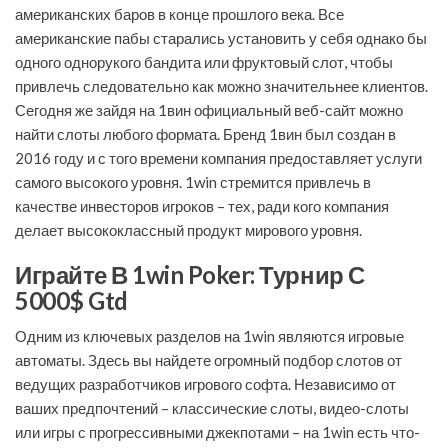
американских баров в конце прошлого века. Все
американские пабы старались установить у себя однако бы
одного однорукого бандита или фруктовый слот, чтобы
привлечь следовательно как можно значительнее клиентов.
Сегодня же зайдя на 1вин официальный веб-сайт можно
найти слоты любого формата. Бренд 1вин был создан в
2016 году и с того времени компания предоставляет услуги
самого высокого уровня. 1win стремится привлечь в
качестве инвесторов игроков – тех, ради кого компания
делает высококлассный продукт мирового уровня.
Играйте В 1win Poker: Турнир С
5000$ Gtd
Одним из ключевых разделов на 1win являются игровые
автоматы. Здесь вы найдете огромный подбор слотов от
ведущих разработчиков игрового софта. Независимо от
ваших предпочтений – классические слоты, видео-слоты
или игры с прогрессивными джекпотами – на 1win есть что-