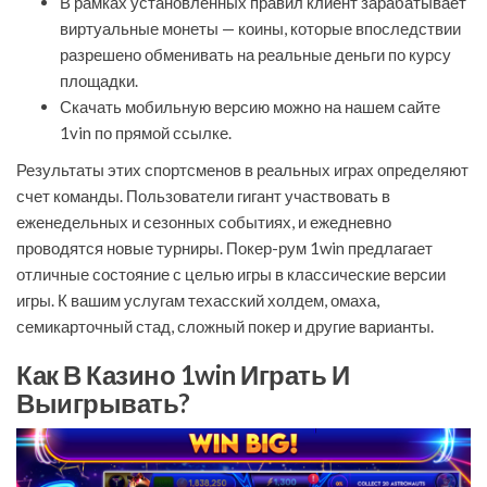
В рамках установленных правил клиент зарабатывает
виртуальные монеты — коины, которые впоследствии
разрешено обменивать на реальные деньги по курсу
площадки.
Скачать мобильную версию можно на нашем сайте
1vin по прямой ссылке.
Результаты этих спортсменов в реальных играх определяют
счет команды. Пользователи гигант участвовать в
еженедельных и сезонных событиях, и ежедневно
проводятся новые турниры. Покер-рум 1win предлагает
отличные состояние с целью игры в классические версии
игры. К вашим услугам техасский холдем, омаха,
семикарточный стад, сложный покер и другие варианты.
Как В Казино 1win Играть И
Выигрывать?