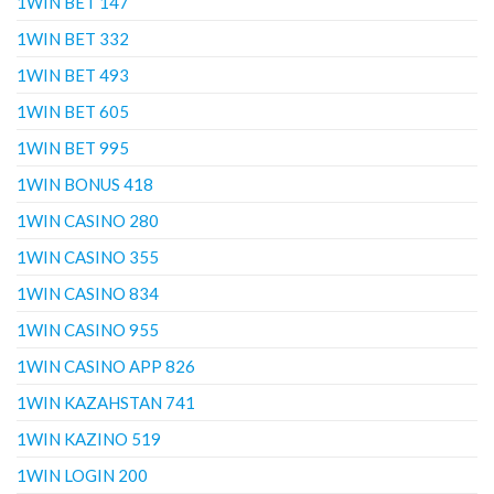
1WIN BET 147
1WIN BET 332
1WIN BET 493
1WIN BET 605
1WIN BET 995
1WIN BONUS 418
1WIN CASINO 280
1WIN CASINO 355
1WIN CASINO 834
1WIN CASINO 955
1WIN CASINO APP 826
1WIN KAZAHSTAN 741
1WIN KAZINO 519
1WIN LOGIN 200