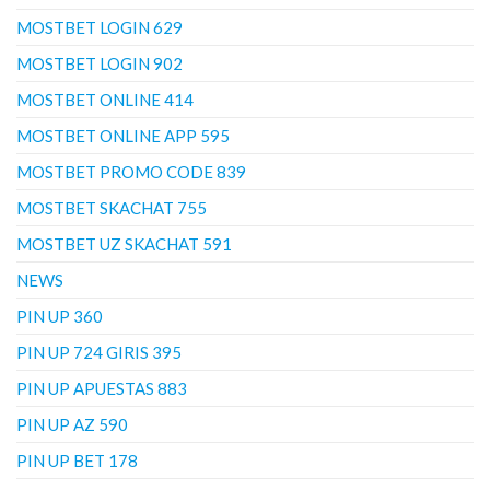
MOSTBET LOGIN 629
MOSTBET LOGIN 902
MOSTBET ONLINE 414
MOSTBET ONLINE APP 595
MOSTBET PROMO CODE 839
MOSTBET SKACHAT 755
MOSTBET UZ SKACHAT 591
NEWS
PIN UP 360
PIN UP 724 GIRIS 395
PIN UP APUESTAS 883
PIN UP AZ 590
PIN UP BET 178