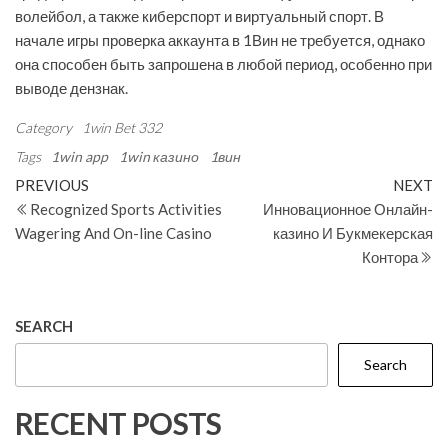
волейбол, а также киберспорт и виртуальный спорт. В
начале игры проверка аккаунта в 1Вин не требуется, однако
она способен быть запрошена в любой период, особенно при
выводе дензнак.
Category
1win Bet 332
Tags
1win app
1win казино
1вин
Post
Previous
N
PREVIOUS
NEXT
Post
Po
Recognized Sports Activities
Инновационное Онлайн-
navigation
Wagering And On-line Casino
казино И Букмекерская
Контора
SEARCH
Search
RECENT POSTS