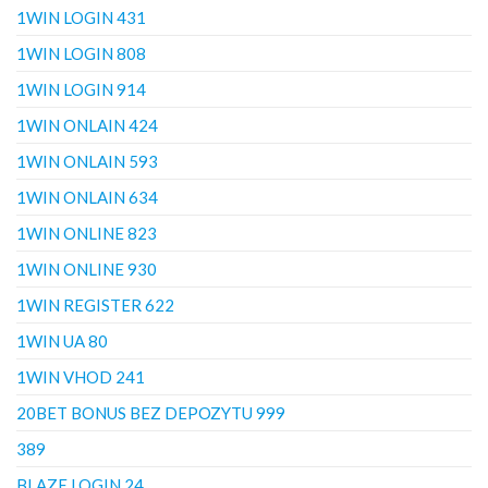
1WIN LOGIN 431
1WIN LOGIN 808
1WIN LOGIN 914
1WIN ONLAIN 424
1WIN ONLAIN 593
1WIN ONLAIN 634
1WIN ONLINE 823
1WIN ONLINE 930
1WIN REGISTER 622
1WIN UA 80
1WIN VHOD 241
20BET BONUS BEZ DEPOZYTU 999
389
BLAZE LOGIN 24