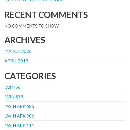
RECENT COMMENTS
NO COMMENTS TO SHOW.
ARCHIVES
MARCH 2026
APRIL 2019
CATEGORIES
1VIN 56
1VIN 578
1WIN APK 685
1WIN APK 906
1WIN APP 111