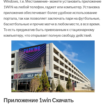
Windows, т.е. Местоимение- можете установить приложение
1WIN на любой телефон, гаджет или компьютер. Установка
приложения обеспечивает более удобное использование
портала, так как позволяет заключать пари на футбольные,
баскетбольные и прочие матчи в любом месте, в все время.
То есть предикатив быть привязанным к стационарному
компьютеру, что открывает полную свободу действий.
Приложение 1win Скачать