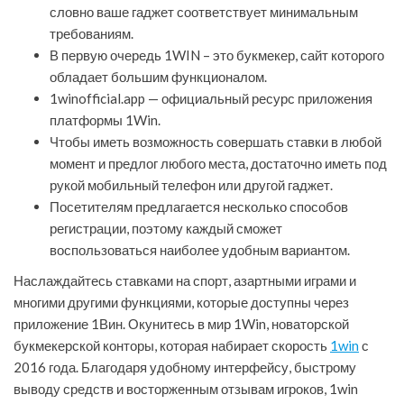
словно ваше гаджет соответствует минимальным
требованиям.
В первую очередь 1WIN – это букмекер, сайт которого
обладает большим функционалом.
1winofficial.app — официальный ресурс приложения
платформы 1Win.
Чтобы иметь возможность совершать ставки в любой
момент и предлог любого места, достаточно иметь под
рукой мобильный телефон или другой гаджет.
Посетителям предлагается несколько способов
регистрации, поэтому каждый сможет
воспользоваться наиболее удобным вариантом.
Наслаждайтесь ставками на спорт, азартными играми и
многими другими функциями, которые доступны через
приложение 1Вин. Окунитесь в мир 1Win, новаторской
букмекерской конторы, которая набирает скорость
1win
с
2016 года. Благодаря удобному интерфейсу, быстрому
выводу средств и восторженным отзывам игроков, 1win