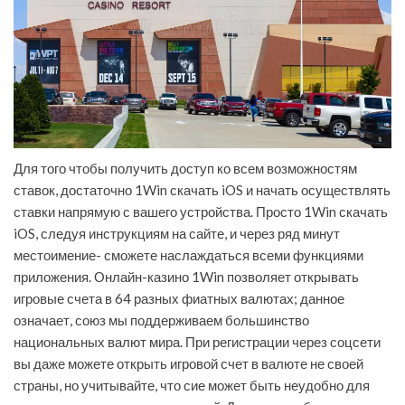
Для того чтобы получить доступ ко всем возможностям
ставок, достаточно 1Win скачать iOS и начать осуществлять
ставки напрямую с вашего устройства. Просто 1Win скачать
iOS, следуя инструкциям на сайте, и через ряд минут
местоимение- сможете наслаждаться всеми функциями
приложения. Онлайн-казино 1Win позволяет открывать
игровые счета в 64 разных фиатных валютах; данное
означает, союз мы поддерживаем большинство
национальных валют мира. При регистрации через соцсети
вы даже можете открыть игровой счет в валюте не своей
страны, но учитывайте, что сие может быть неудобно для