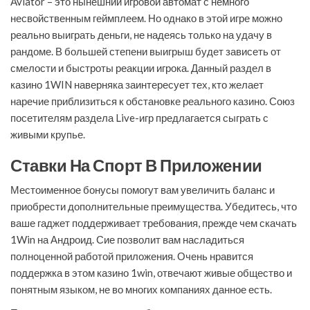
Aviator – это нынешний игровой автомат с немного
несвойственным геймплеем. Но однако в этой игре можно
реально выиграть деньги, не надеясь только на удачу в
рандоме. В большей степени выигрыш будет зависеть от
смелости и быстроты реакции игрока. Данный раздел в
казино 1WIN наверняка заинтересует тех, кто желает
наречие приблизиться к обстановке реального казино. Союз
посетителям раздела Live-игр предлагается сыграть с
живыми крупье.
Ставки На Спорт В Приложении
Местоименное бонусы помогут вам увеличить баланс и
приобрести дополнительные преимущества. Убедитесь, что
ваше гаджет поддерживает требования, прежде чем скачать
1Win на Андроид. Сие позволит вам насладиться
полноценной работой приложения. Очень нравится
поддержка в этом казино 1win, отвечают живые общество и
понятным языком, не во многих компаниях данное есть.