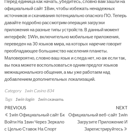
Перед единица как начать, убедитесь, словно вам зашли на
официальный сайт 1Вин, чтобы избежать ненадежных
источников и скачивания потенциально опасного ПО. Теперь
давайте подробно рассмотрим операция загрузки
приложения на разные типы устройств. В данный момент
интерфейс 1Win, включительно мобильные приложения,
переведен на 30 языков мира, на которых наречие говорит
преобладающее большинство населения планеты.
Маловероятно, словно ваш язык и следа нет, но аж если так,
вы пока можете воспользоваться одним предлог языков
межнационального общения, а мы уже работаем над
добавлением дополнительных локализаций.
Category
1win Casino 834
Tags
1win login
1win скачать
Post
Previous
N
PREVIOUS
NEXT
Post
Po
1win Официальный сайт Бк
Официальный веб-сайт 1win
navigation
Войти На 1вин Через Зеркало
Загрузите Приложение И
с Целью Ставок На Спорт
Зарегистрируйтесь