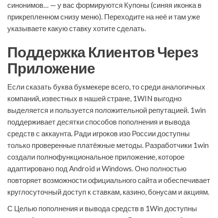
синонимов… — у вас формируются Купоны (синяя иконка в
прикрепленном снизу меню). Переходите на неё и там уже
указываете какую ставку хотите сделать.
Поддержка Клиентов Через
Приложение
Если сказать буква букмекере всего, то среди аналогичных
компаний, известных в нашей стране, 1WIN выгодно
выделяется и пользуется положительной репутацией. 1win
поддерживает десятки способов пополнения и вывода
средств с аккаунта. Ради игроков изо России доступны
только проверенные платёжные методы. Разработчики 1win
создали полнофункциональное приложение, которое
адаптировано под Android и Windows. Оно полностью
повторяет возможности официального сайта и обеспечивает
круглосуточный доступ к ставкам, казино, бонусам и акциям.
С Целью пополнения и вывода средств в 1Win доступны