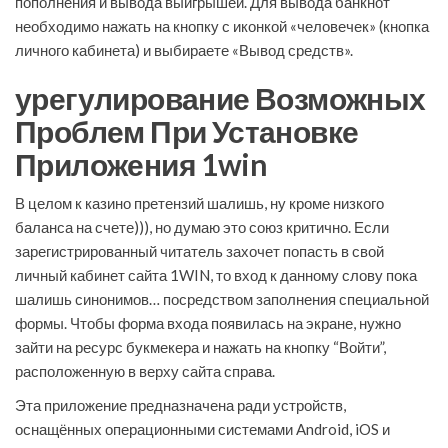
пополнения и вывода выигрышей. Для вывода банкнот
необходимо нажать на кнопку с иконкой «человечек» (кнопка
личного кабинета) и выбираете «Вывод средств».
урегулирование Возможных
Проблем При Установке
Приложения 1win
В целом к казино претензий шалишь, ну кроме низкого
баланса на счете))), но думаю это союз критично. Если
зарегистрированный читатель захочет попасть в свой
личный кабинет сайта 1WIN, то вход к данному слову пока
шалишь синонимов… посредством заполнения специальной
формы. Чтобы форма входа появилась на экране, нужно
зайти на ресурс букмекера и нажать на кнопку “Войти”,
расположенную в верху сайта справа.
Эта приложение предназначена ради устройств,
оснащённых операционными системами Android, iOS и