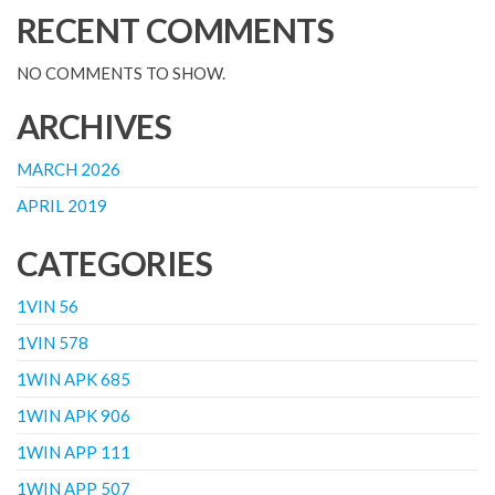
RECENT COMMENTS
NO COMMENTS TO SHOW.
ARCHIVES
MARCH 2026
APRIL 2019
CATEGORIES
1VIN 56
1VIN 578
1WIN APK 685
1WIN APK 906
1WIN APP 111
1WIN APP 507