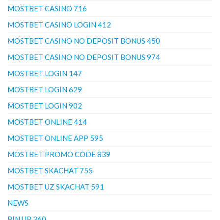
MOSTBET CASINO 716
MOSTBET CASINO LOGIN 412
MOSTBET CASINO NO DEPOSIT BONUS 450
MOSTBET CASINO NO DEPOSIT BONUS 974
MOSTBET LOGIN 147
MOSTBET LOGIN 629
MOSTBET LOGIN 902
MOSTBET ONLINE 414
MOSTBET ONLINE APP 595
MOSTBET PROMO CODE 839
MOSTBET SKACHAT 755
MOSTBET UZ SKACHAT 591
NEWS
PIN UP 360