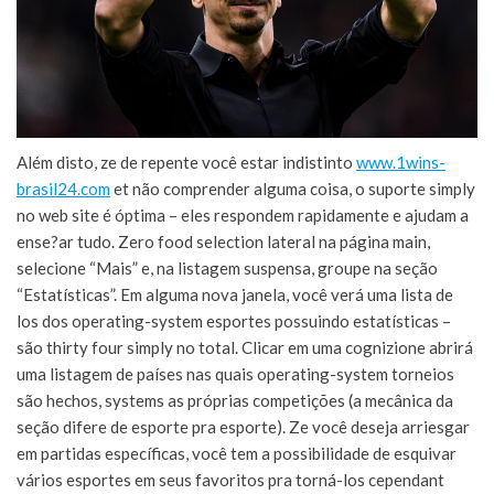
Além disto, ze de repente você estar indistinto
www.1wins-
brasil24.com
et não comprender alguma coisa, o suporte simply
no web site é óptima – eles respondem rapidamente e ajudam a
ense?ar tudo. Zero food selection lateral na página main,
selecione “Mais” e, na listagem suspensa, groupe na seção
“Estatísticas”. Em alguma nova janela, você verá uma lista de
los dos operating-system esportes possuindo estatísticas –
são thirty four simply no total. Clicar em uma cognizione abrirá
uma listagem de países nas quais operating-system torneios
são hechos, systems as próprias competições (a mecânica da
seção difere de esporte pra esporte). Ze você deseja arriesgar
em partidas específicas, você tem a possibilidade de esquivar
vários esportes em seus favoritos pra torná-los cependant