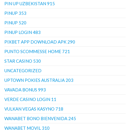
PIN UP UZBEKISTAN 915
PINUP 353
PINUP 520
PINUP LOGIN 483
PIXBET APP DOWNLOAD APK 290
PUNTO SCOMMESSE HOME 721
STAR CASINO 530
UNCATEGORIZED
UPTOWN POKIES AUSTRALIA 203
VAVADA BONUS 993
VERDE CASINO LOGIN 11
VULKAN VEGAS KASYNO 718
WANABET BONO BIENVENIDA 245
WANABET MOVIL 310