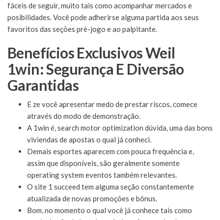
fáceis de seguir, muito tais como acompanhar mercados e
posibilidades. Você pode adherirse alguma partida aos seus
favoritos das seções pré-jogo e ao palpitante.
Benefícios Exclusivos Weil
1win: Segurança E Diversão
Garantidas
E ze você apresentar medo de prestar riscos, comece
através do modo de demonstração.
A 1win é, search motor optimization dúvida, uma das bons
viviendas de apostas o qual já conheci.
Demais esportes aparecem com pouca frequência e,
assim que disponíveis, são geralmente somente
operating system eventos também relevantes.
O site 1 succeed tem alguma seção constantemente
atualizada de novas promoções e bônus.
Bom, no momento o qual você já conhece tais como