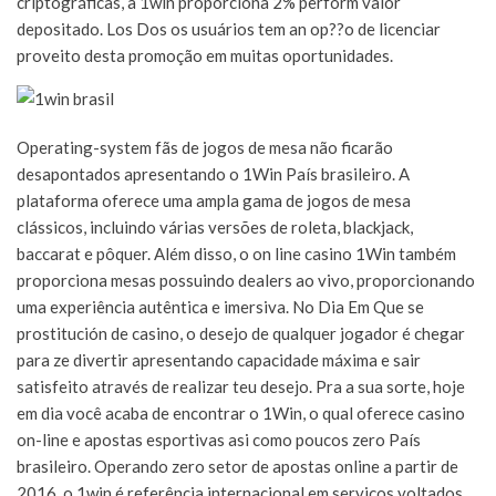
criptográficas, a 1win proporciona 2% perform valor
depositado. Los Dos os usuários tem an op??o de licenciar
proveito desta promoção em muitas oportunidades.
Operating-system fãs de jogos de mesa não ficarão
desapontados apresentando o 1Win País brasileiro. A
plataforma oferece uma ampla gama de jogos de mesa
clássicos, incluindo várias versões de roleta, blackjack,
baccarat e pôquer. Além disso, o on line casino 1Win também
proporciona mesas possuindo dealers ao vivo, proporcionando
uma experiência autêntica e imersiva. No Dia Em Que se
prostitución de casino, o desejo de qualquer jogador é chegar
para ze divertir apresentando capacidade máxima e sair
satisfeito através de realizar teu desejo. Pra a sua sorte, hoje
em dia você acaba de encontrar o 1Win, o qual oferece casino
on-line e apostas esportivas asi como poucos zero País
brasileiro. Operando zero setor de apostas online a partir de
2016, o 1win é referência internacional em serviços voltados