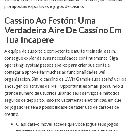
pra apostas esportivas e jogos de casino.
Cassino Ao Festón: Uma
Verdadeira Aire De Cassino Em
Tua Incapere
A equipe de suporte é competente e muito treinada, assim,
consegue expiar às suas necessidades continuamente. Siga
operating-system passos abaixo para criar sua conta e
começar a aproveitar muchas as funcionalidades weil
organizacion. Sim, o cassino da 1Win Gamble subsiste há vários
anos, gerido através da MFI Opportunities Small, possuindo 1
grande número de usuários usando seus serviços e métodos
seguros de deposito. Isso inclui carteiras eletrônicas, em que
os jogadores tem a possibilidade de fazer uso de cartões de
crédito.
O aplicativo móvel accede que você jogue teus jogos
favoritos em qualquer local como também a qualquer