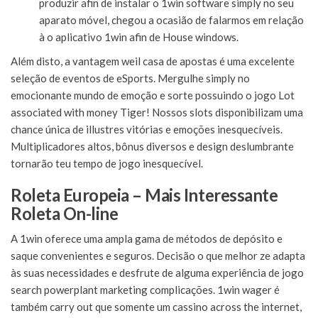
produzir afin de instalar o 1win software simply no seu
aparato móvel, chegou a ocasião de falarmos em relação
à o aplicativo 1win afin de House windows.
Além disto, a vantagem weil casa de apostas é uma excelente
seleção de eventos de eSports. Mergulhe simply no
emocionante mundo de emoção e sorte possuindo o jogo Lot
associated with money Tiger! Nossos slots disponibilizam uma
chance única de illustres vitórias e emoções inesquecíveis.
Multiplicadores altos, bônus diversos e design deslumbrante
tornarão teu tempo de jogo inesquecível.
Roleta Europeia – Mais Interessante
Roleta On-line
A 1win oferece uma ampla gama de métodos de depósito e
saque convenientes e seguros. Decisão o que melhor ze adapta
às suas necessidades e desfrute de alguma experiência de jogo
search powerplant marketing complicações. 1win wager é
também carry out que somente um cassino across the internet,