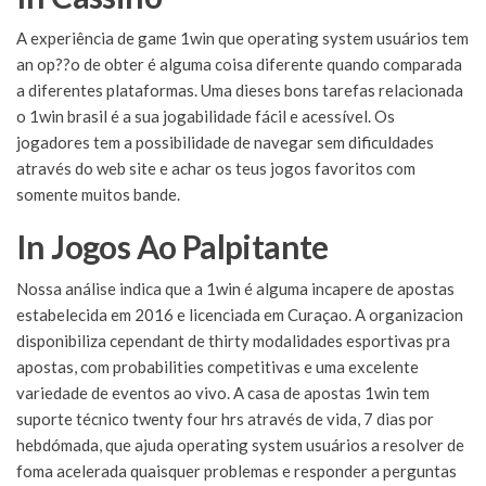
A experiência de game 1win que operating system usuários tem
an op??o de obter é alguma coisa diferente quando comparada
a diferentes plataformas. Uma dieses bons tarefas relacionada
o 1win brasil é a sua jogabilidade fácil e acessível. Os
jogadores tem a possibilidade de navegar sem dificuldades
através do web site e achar os teus jogos favoritos com
somente muitos bande.
In Jogos Ao Palpitante
Nossa análise indica que a 1win é alguma incapere de apostas
estabelecida em 2016 e licenciada em Curaçao. A organizacion
disponibiliza cependant de thirty modalidades esportivas pra
apostas, com probabilities competitivas e uma excelente
variedade de eventos ao vivo. A casa de apostas 1win tem
suporte técnico twenty four hrs através de vida, 7 dias por
hebdómada, que ajuda operating system usuários a resolver de
foma acelerada quaisquer problemas e responder a perguntas